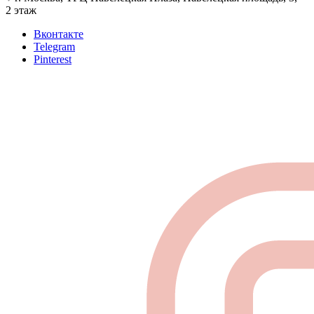
2 этаж
Вконтакте
Telegram
Pinterest