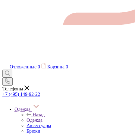
Отложенные
0
Корзина
0
Телефоны
+7 (495) 149-92-22
Одежда
Назад
Одежда
Аксессуары
Брюки