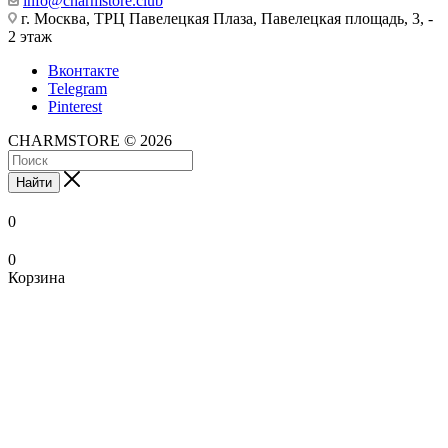
info@charmstore.club
г. Москва, ТРЦ Павелецкая Плаза, Павелецкая площадь, 3, -
2 этаж
Вконтакте
Telegram
Pinterest
CHARMSTORE © 2026
Найти
0
0
Корзина