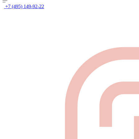
+7 (495) 149-92-22