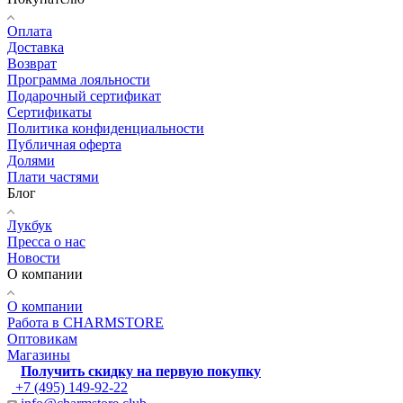
Оплата
Доставка
Возврат
Программа лояльности
Подарочный сертификат
Сертификаты
Политика конфиденциальности
Публичная оферта
Долями
Плати частями
Блог
Лукбук
Пресса о нас
Новости
О компании
О компании
Работа в CHARMSTORE
Оптовикам
Магазины
Получить скидку на первую покупку
+7 (495) 149-92-22