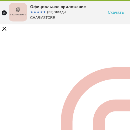
Официальное приложение
Скачать
☆☆☆☆☆
★★★★★
(23) звезды
CHARMSTORE