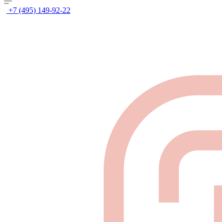
+7 (495) 149-92-22