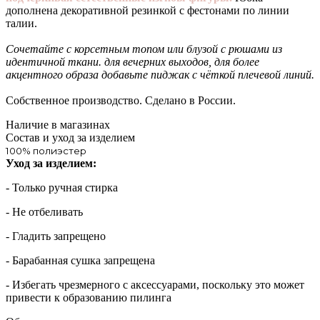
дополнена декоративной резинкой с фестонами по линии
талии.
Сочетайте с корсетным топом или блузой с рюшами из
идентичной ткани. для вечерних выходов, для более
акцентного образа добавьте пиджак с чёткой плечевой линий.
Собственное производство. Сделано в России.
Наличие в магазинах
Состав и уход за изделием
100% полиэстер
Уход за изделием:
- Только ручная стирка
- Не отбеливать
- Гладить запрещено
- Барабанная сушка запрещена
- Избегать чрезмерного c аксессуарами, поскольку это может
привести к образованию пилинга