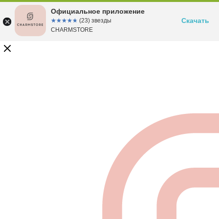
Официальное приложение
Скачать
☆☆☆☆☆
★★★★★
(23) звезды
CHARMSTORE