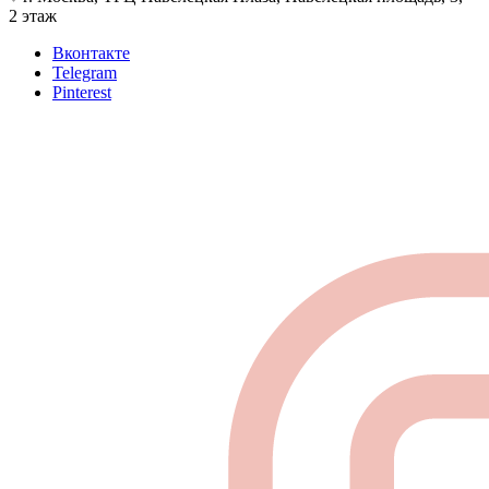
2 этаж
Вконтакте
Telegram
Pinterest