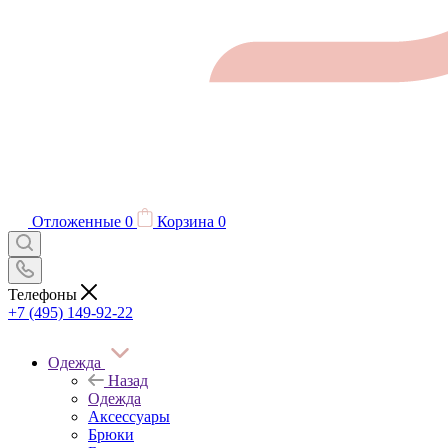
Отложенные
0
Корзина
0
Телефоны
+7 (495) 149-92-22
Одежда
Назад
Одежда
Аксессуары
Брюки