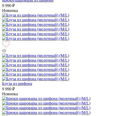
Брюки-шаровары из шифона
9 990 ₽
Новинка
Блуза из шифона
9 990 ₽
Новинка