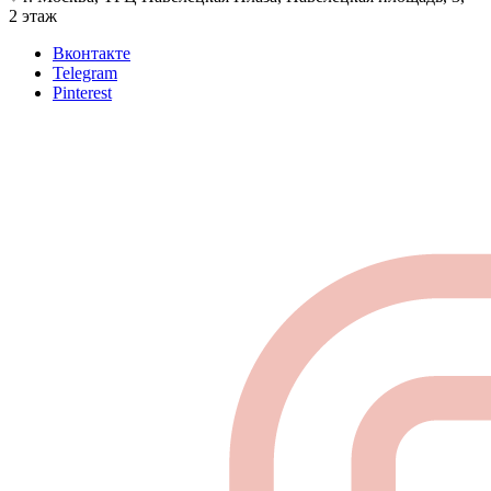
2 этаж
Вконтакте
Telegram
Pinterest