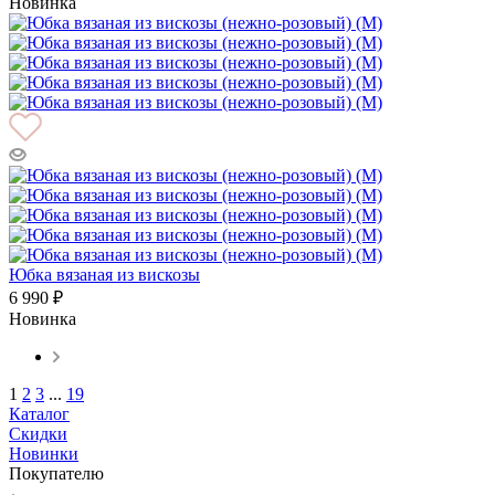
Новинка
Юбка вязаная из вискозы
6 990 ₽
Новинка
1
2
3
...
19
Каталог
Скидки
Новинки
Покупателю