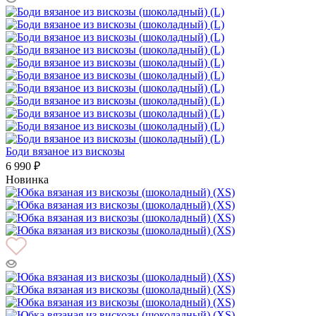
Боди вязаное из вискозы
6 990 ₽
Новинка