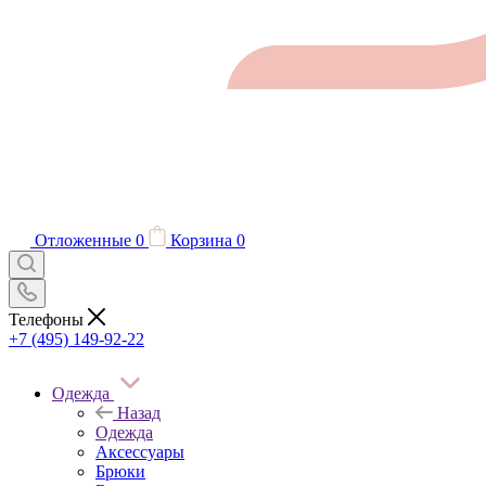
Отложенные
0
Корзина
0
Телефоны
+7 (495) 149-92-22
Одежда
Назад
Одежда
Аксессуары
Брюки