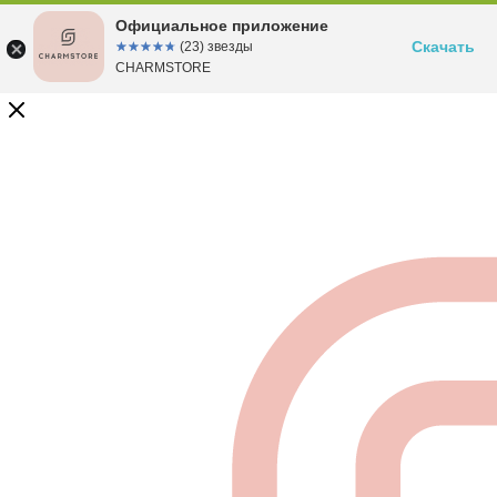
Официальное приложение
Скачать
☆☆☆☆☆
★★★★★
(23) звезды
CHARMSTORE