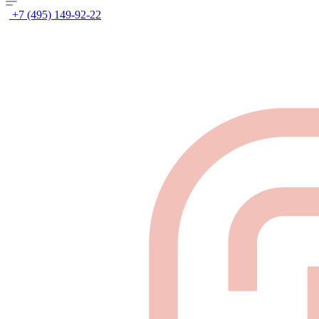
+7 (495) 149-92-22