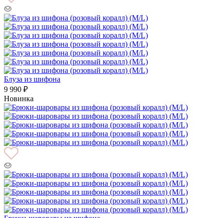
Блуза из шифона
9 990 ₽
Новинка