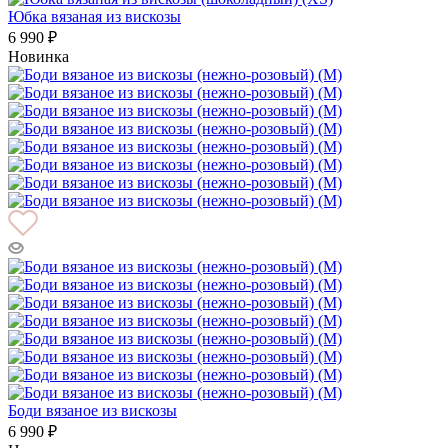
Юбка вязаная из вискозы
6 990 ₽
Новинка
Боди вязаное из вискозы
6 990 ₽