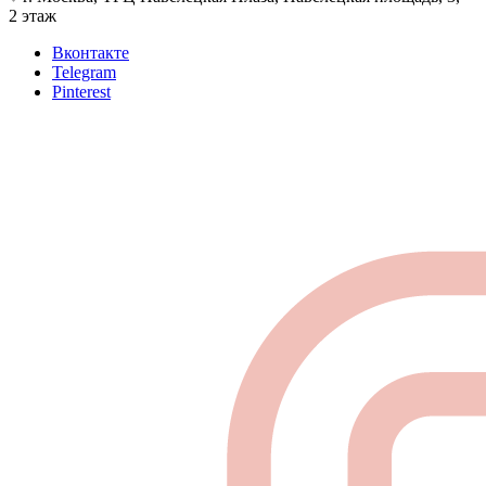
2 этаж
Вконтакте
Telegram
Pinterest