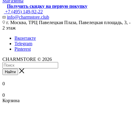
Магазины
Получить скидку на первую покупку
+7 (495) 149-92-22
info@charmstore.club
г. Москва, ТРЦ Павелецкая Плаза, Павелецкая площадь, 3, -
2 этаж
Вконтакте
Telegram
Pinterest
CHARMSTORE © 2026
Найти
0
0
Корзина