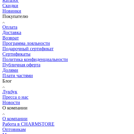
Каталог
Скидки
Новинки
Покупателю
Оплата
Доставка
Возврат
Программа лояльности
Подарочный сертификат
Сертификаты
Политика конфиденциальности
Публичная оферта
Долями
Плати частями
Блог
Лукбук
Пресса о нас
Новости
О компании
О компании
Работа в CHARMSTORE
Оптовикам