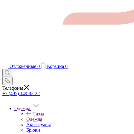
Отложенные
0
Корзина
0
Телефоны
+7 (495) 149-92-22
Одежда
Назад
Одежда
Аксессуары
Брюки