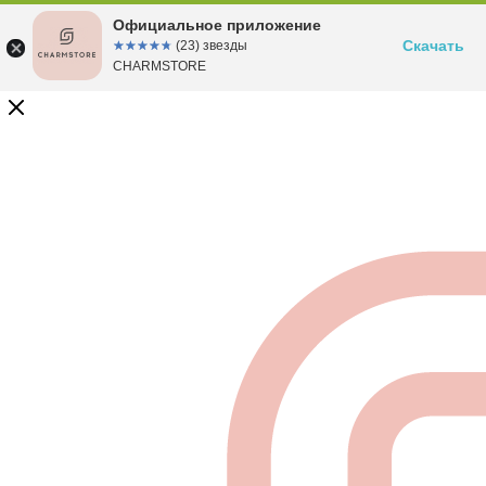
Официальное приложение
Скачать
☆☆☆☆☆
★★★★★
(23) звезды
CHARMSTORE