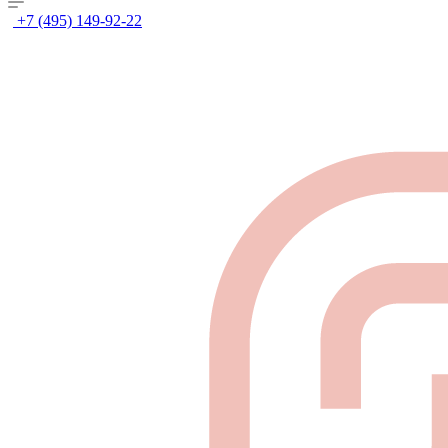
+7 (495) 149-92-22