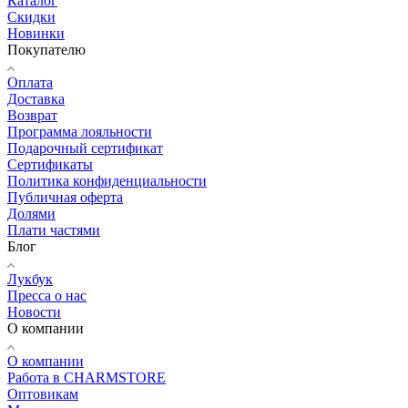
Каталог
Скидки
Новинки
Покупателю
Оплата
Доставка
Возврат
Программа лояльности
Подарочный сертификат
Сертификаты
Политика конфиденциальности
Публичная оферта
Долями
Плати частями
Блог
Лукбук
Пресса о нас
Новости
О компании
О компании
Работа в CHARMSTORE
Оптовикам