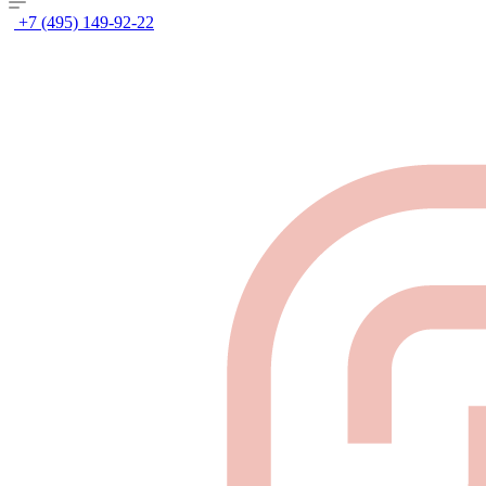
+7 (495) 149-92-22