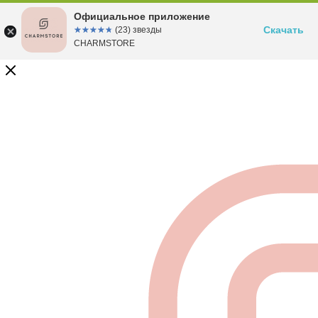
Официальное приложение
Скачать
☆☆☆☆☆
★★★★★
(23) звезды
CHARMSTORE