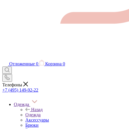
Отложенные
0
Корзина
0
Телефоны
+7 (495) 149-92-22
Одежда
Назад
Одежда
Аксессуары
Брюки