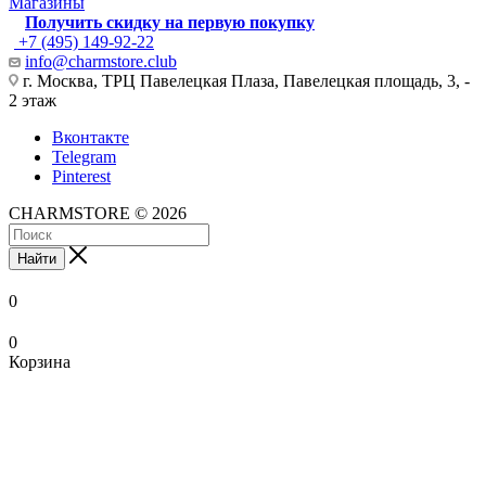
Магазины
Получить скидку на первую покупку
+7 (495) 149-92-22
info@charmstore.club
г. Москва, ТРЦ Павелецкая Плаза, Павелецкая площадь, 3, -
2 этаж
Вконтакте
Telegram
Pinterest
CHARMSTORE © 2026
Найти
0
0
Корзина