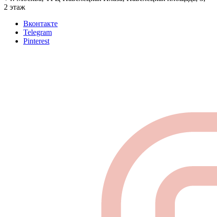
2 этаж
Вконтакте
Telegram
Pinterest