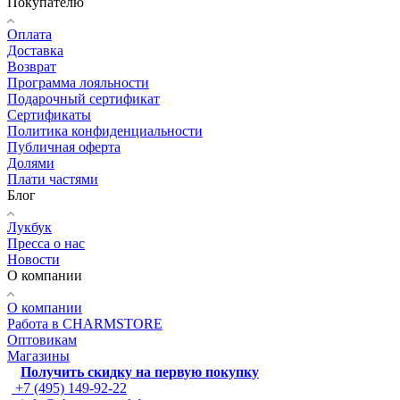
Покупателю
Оплата
Доставка
Возврат
Программа лояльности
Подарочный сертификат
Сертификаты
Политика конфиденциальности
Публичная оферта
Долями
Плати частями
Блог
Лукбук
Пресса о нас
Новости
О компании
О компании
Работа в CHARMSTORE
Оптовикам
Магазины
Получить скидку на первую покупку
+7 (495) 149-92-22