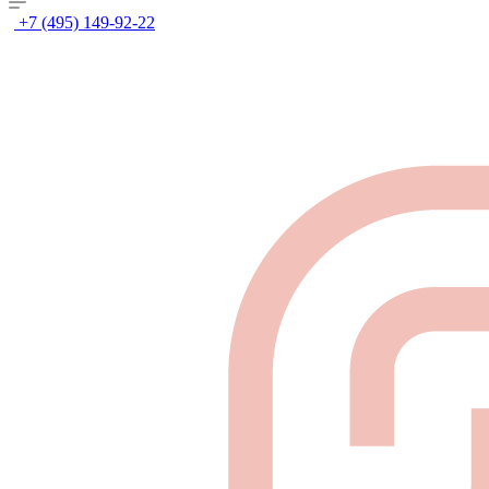
+7 (495) 149-92-22