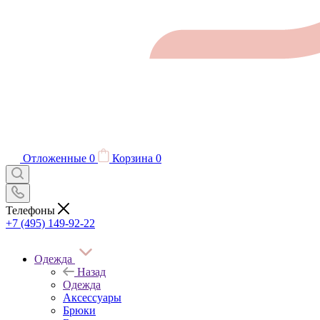
Отложенные
0
Корзина
0
Телефоны
+7 (495) 149-92-22
Одежда
Назад
Одежда
Аксессуары
Брюки