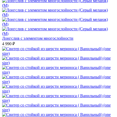
Лонгслив с элементом многослойности
4 990 ₽