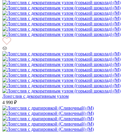
Лонгслив с декоративным узлом
4 990 ₽