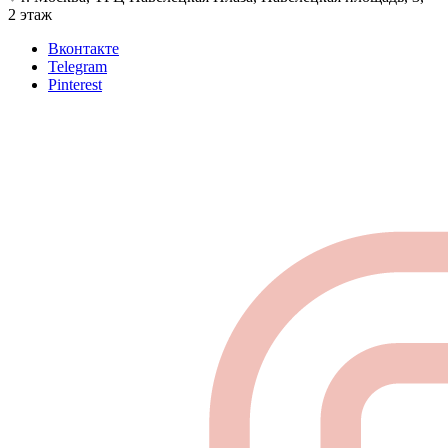
2 этаж
Вконтакте
Telegram
Pinterest