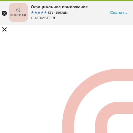
Официальное приложение
Скачать
☆☆☆☆☆
★★★★★
(23) звезды
CHARMSTORE