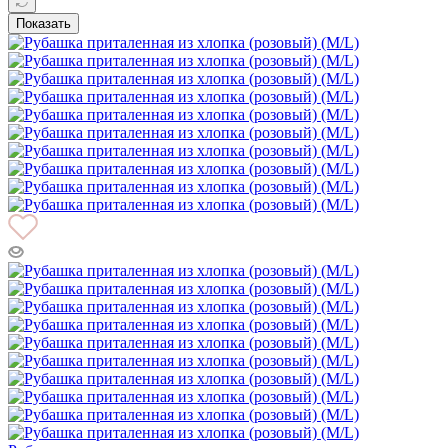
Показать