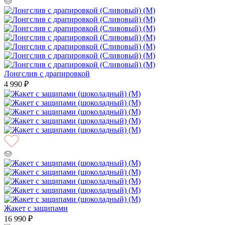
Лонгслив с драпировкой
4 990 ₽
Жакет с защипами
16 990 ₽