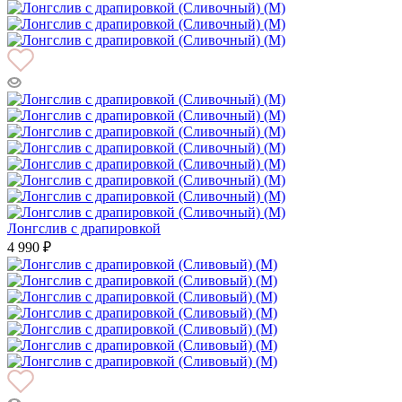
Лонгслив с драпировкой
4 990 ₽