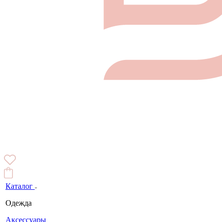
Каталог
Одежда
Аксессуары