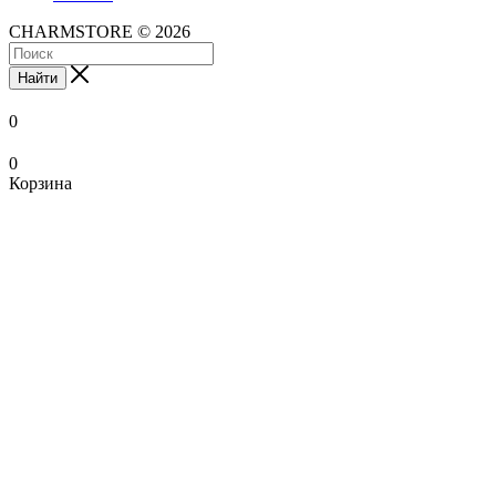
CHARMSTORE © 2026
Найти
0
0
Корзина