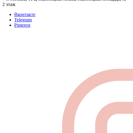
2 этаж
Вконтакте
Telegram
Pinterest