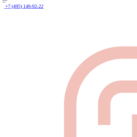
+7 (495) 149-92-22