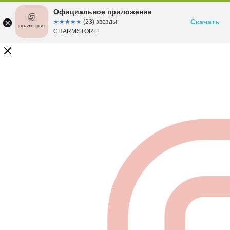
Официальное приложение
Скачать
☆☆☆☆☆
★★★★★
(23) звезды
CHARMSTORE