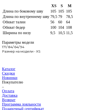
XS
S
M
Длина по боковому шву
105
105
105
Длина по внутреннему шву
79,5
79
78,5
Обхват талии
56
60
64
Обхват бедер
100
104
108
Ширина по низу
9,5
10,5
11,5
Параметры модели
171/ 84/ 64/ 94
Размер на модели - XS
Каталог
Скидки
Новинки
Покупателю
Оплата
Доставка
Возврат
Программа лояльности
Подарочный сертификат