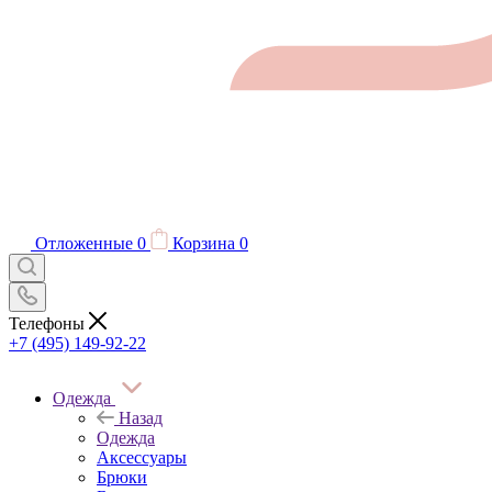
Отложенные
0
Корзина
0
Телефоны
+7 (495) 149-92-22
Одежда
Назад
Одежда
Аксессуары
Брюки