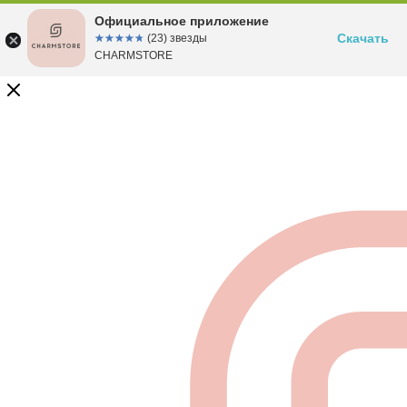
Официальное приложение
Скачать
☆☆☆☆☆
★★★★★
(23) звезды
CHARMSTORE