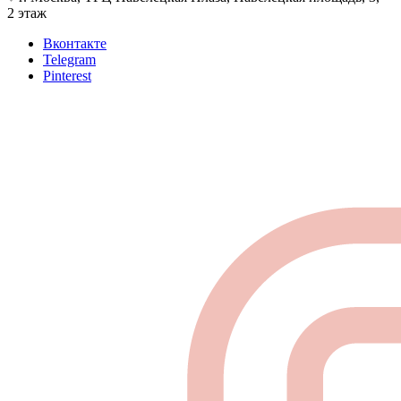
2 этаж
Вконтакте
Telegram
Pinterest