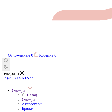
Отложенные
0
Корзина
0
Телефоны
+7 (495) 149-92-22
Одежда
Назад
Одежда
Аксессуары
Брюки