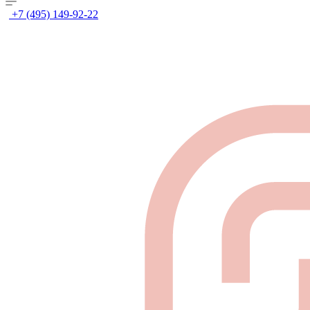
+7 (495) 149-92-22