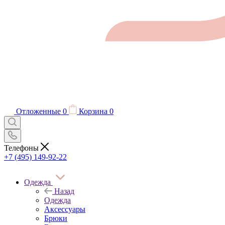
Отложенные
0
Корзина
0
Телефоны
+7 (495) 149-92-22
Одежда
Назад
Одежда
Аксессуары
Брюки