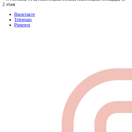
2 этаж
Вконтакте
Telegram
Pinterest