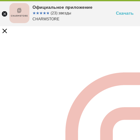
Официальное приложение
Скачать
☆☆☆☆☆
★★★★★
(23) звезды
CHARMSTORE