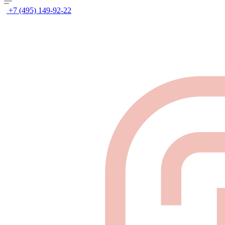
+7 (495) 149-92-22