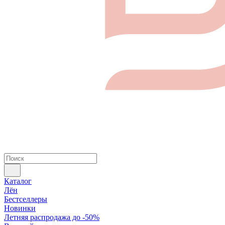
Каталог
Лён
Бестселлеры
Новинки
Летняя распродажа до -50%