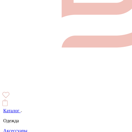
Каталог
Одежда
Аксессуары