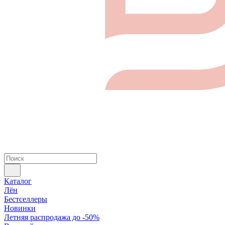
Каталог
Лён
Бестселлеры
Новинки
Летняя распродажа до -50%