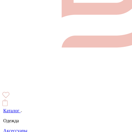
Каталог
Одежда
Аксессуары