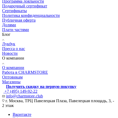
Программа лояльности
Подарочный сертификат
Сертификаты
Политика конфиденциальности
Публичная оферта
Долями
Плати частями
Блог
Лукбук
Пресса о нас
Новости
О компании
О компании
Работа в CHARMSTORE
Оптовикам
Магазины
Получить скидку на первую покупку
+7 (495) 149-92-22
info@charmstore.club
г. Москва, ТРЦ Павелецкая Плаза, Павелецкая площадь, 3, -
2 этаж
Вконтакте