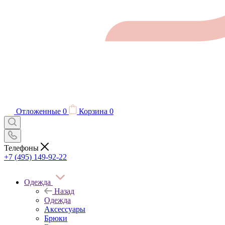
Отложенные
0
Корзина
0
Телефоны
+7 (495) 149-92-22
Одежда
Назад
Одежда
Аксессуары
Брюки