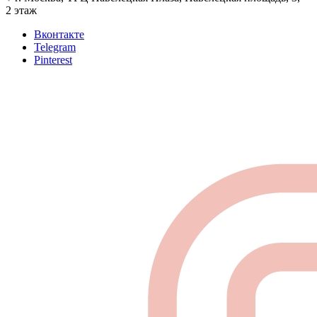
2 этаж
Вконтакте
Telegram
Pinterest