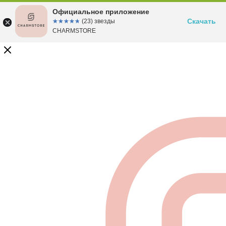
Официальное приложение
Скачать
☆☆☆☆☆
★★★★★
(23) звезды
CHARMSTORE