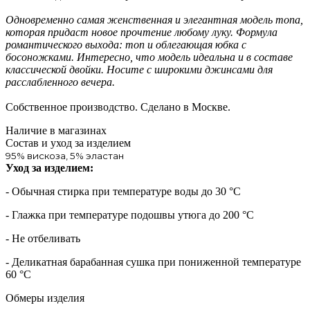
Одновременно самая женственная и элегантная модель топа,
которая придаст новое прочтение любому луку. Формула
романтического выхода: топ и облегающая юбка с
босоножками. Интересно, что модель идеальна и в составе
классической двойки. Носите с широкими джинсами для
расслабленного вечера.
Собственное производство. Сделано в Москве.
Наличие в магазинах
Состав и уход за изделием
95% вискоза, 5% эластан
Уход за изделием:
- Обычная стирка при температуре воды до 30 °C
- Глажка при температуре подошвы утюга до 200 °C
- Не отбеливать
- Деликатная барабанная сушка при пониженной температуре
60 °C
Обмеры изделия