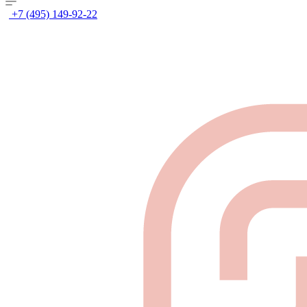
+7 (495) 149-92-22