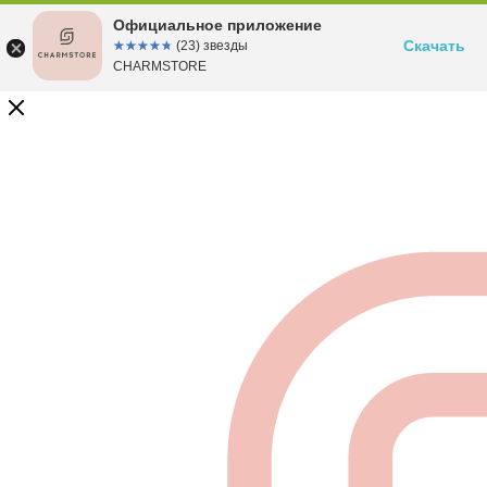
Официальное приложение
Скачать
☆☆☆☆☆
★★★★★
(23) звезды
CHARMSTORE