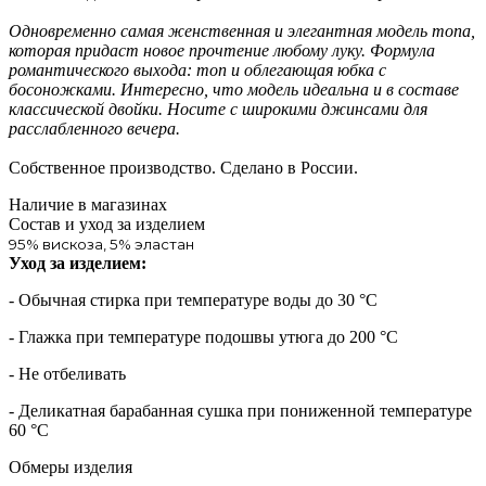
Одновременно самая женственная и элегантная модель топа,
которая придаст новое прочтение любому луку. Формула
романтического выхода: топ и облегающая юбка с
босоножками. Интересно, что модель идеальна и в составе
классической двойки. Носите с широкими джинсами для
расслабленного вечера.
Собственное производство. Сделано в России.
Наличие в магазинах
Состав и уход за изделием
95% вискоза, 5% эластан
Уход за изделием:
- Обычная стирка при температуре воды до 30 °C
- Глажка при температуре подошвы утюга до 200 °C
- Не отбеливать
- Деликатная барабанная сушка при пониженной температуре
60 °C
Обмеры изделия