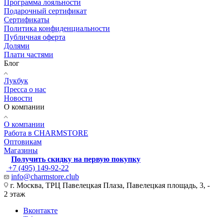
Программа лояльности
Подарочный сертификат
Сертификаты
Политика конфиденциальности
Публичная оферта
Долями
Плати частями
Блог
Лукбук
Пресса о нас
Новости
О компании
О компании
Работа в CHARMSTORE
Оптовикам
Магазины
Получить скидку на первую покупку
+7 (495) 149-92-22
info@charmstore.club
г. Москва, ТРЦ Павелецкая Плаза, Павелецкая площадь, 3, -
2 этаж
Вконтакте