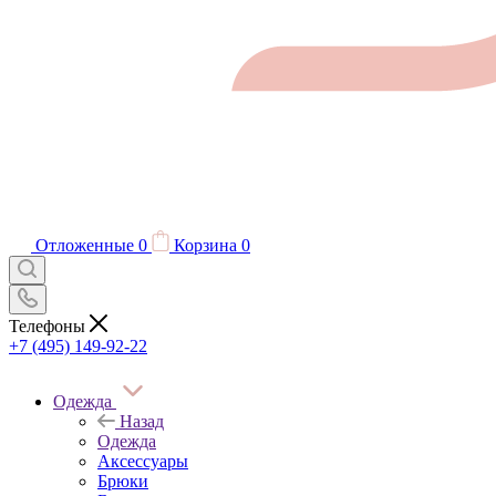
Отложенные
0
Корзина
0
Телефоны
+7 (495) 149-92-22
Одежда
Назад
Одежда
Аксессуары
Брюки