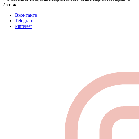
2 этаж
Вконтакте
Telegram
Pinterest