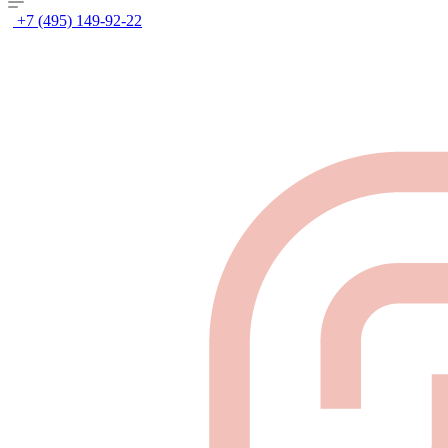
+7 (495) 149-92-22