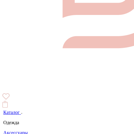
Каталог
Одежда
Аксессуары