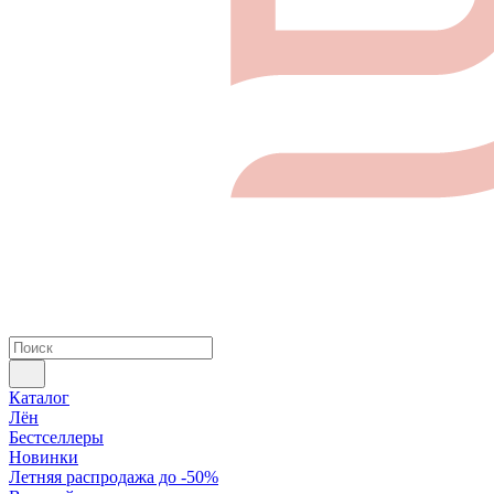
Каталог
Лён
Бестселлеры
Новинки
Летняя распродажа до -50%