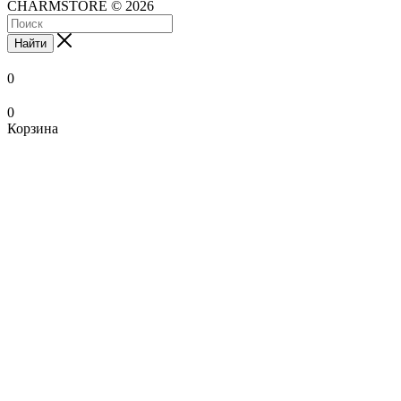
CHARMSTORE © 2026
Найти
0
0
Корзина