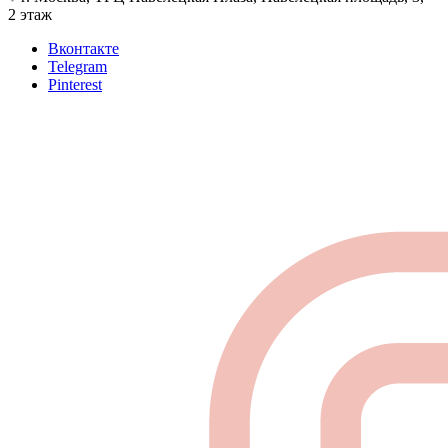
2 этаж
Вконтакте
Telegram
Pinterest