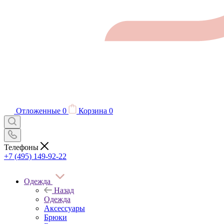
Отложенные
0
Корзина
0
Телефоны
+7 (495) 149-92-22
Одежда
Назад
Одежда
Аксессуары
Брюки