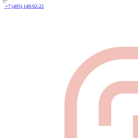
+7 (495) 149-92-22