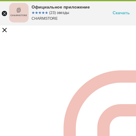
Официальное приложение
Скачать
☆☆☆☆☆
★★★★★
(23) звезды
CHARMSTORE