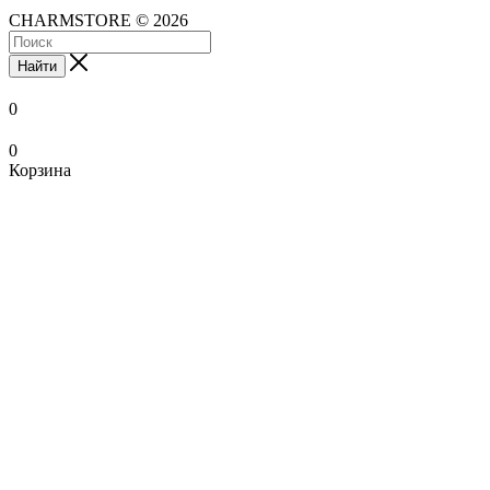
CHARMSTORE © 2026
Найти
0
0
Корзина