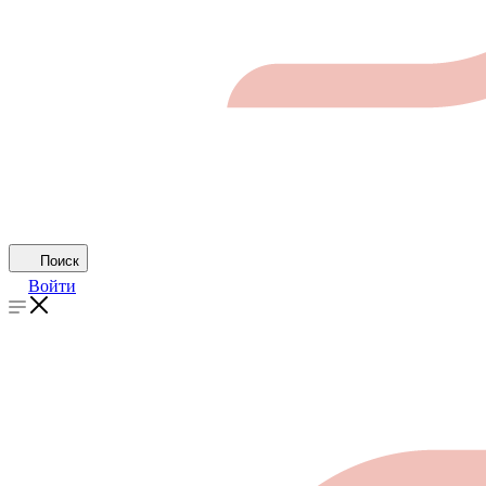
Поиск
Войти