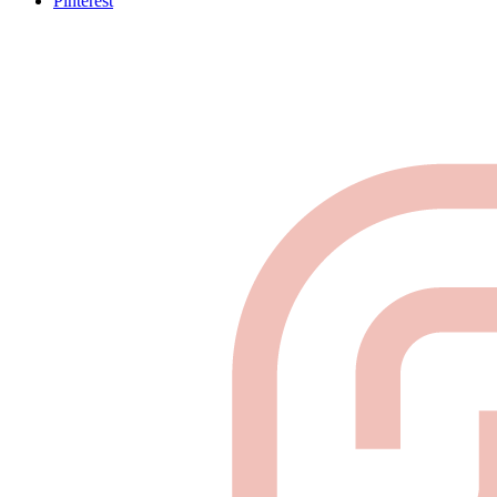
Pinterest