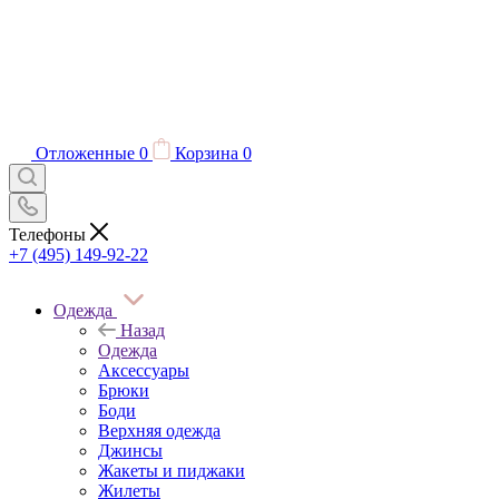
Отложенные
0
Корзина
0
Телефоны
+7 (495) 149-92-22
Одежда
Назад
Одежда
Аксессуары
Брюки
Боди
Верхняя одежда
Джинсы
Жакеты и пиджаки
Жилеты