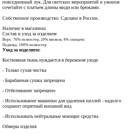
повседневный лук. Для светских мероприятий и ужинов
сочетайте с платьем длины миди или брюками.
Собственное производство. Сделано в России.
Наличие в магазинах
Состав и уход за изделием
Верх: 76% полиэстер, 20% вискоза, 4% спандекс
Подклад: 100% полиэстер
Уход за изделием:
Костюмная ткань нуждается в бережном уходе
- Только сухая чистка
- Барабанная сушка запрещена
- Отбеливание запрещено
- Использование машинки для удаления пиллей - надолго
сохранит опрятный внешний вид
- Использовать нейтральные моющие средства
Обмеры изделия