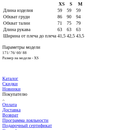
XS
S
M
Длина изделия
59
59
59
Обхват груди
86
90
94
Обхват талии
71
75
79
Длина рукава
63
63
63
Ширина от плеча до плеча
41,5
42,5
43,5
Параметры модели
171/ 76/ 60/ 88
Размер на модели - XS
Каталог
Скидки
Новинки
Покупателю
Оплата
Доставка
Возврат
Программа лояльности
Подарочный сертификат