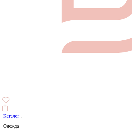
Каталог
Одежда