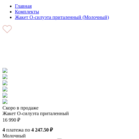
Главная
Комплекты
Жакет О-силуэта приталенный (Молочный)
Скоро в продаже
Жакет О-силуэта приталенный
16 990
₽
4
платежа по
4 247.50 ₽
Молочный