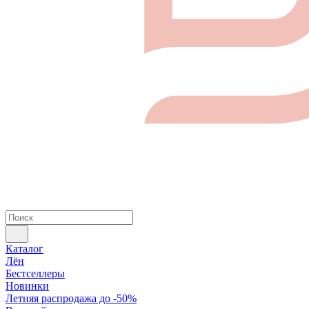
Каталог
Лён
Бестселлеры
Новинки
Летняя распродажа до -50%