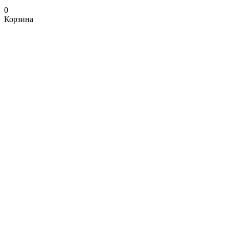
0
Корзина