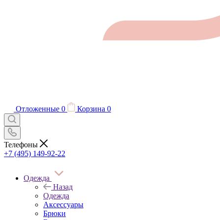
Отложенные
0
Корзина
0
Телефоны
+7 (495) 149-92-22
Одежда
Назад
Одежда
Аксессуары
Брюки