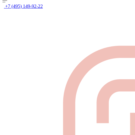
+7 (495) 149-92-22