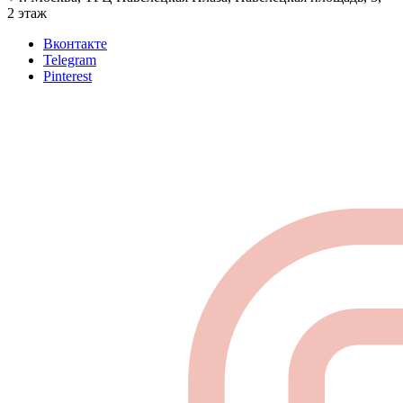
2 этаж
Вконтакте
Telegram
Pinterest