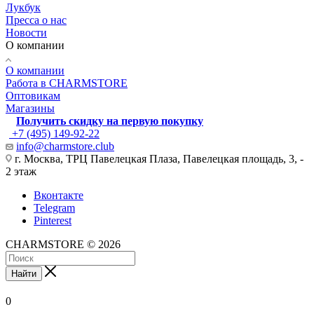
Лукбук
Пресса о нас
Новости
О компании
О компании
Работа в CHARMSTORE
Оптовикам
Магазины
Получить скидку на первую покупку
+7 (495) 149-92-22
info@charmstore.club
г. Москва, ТРЦ Павелецкая Плаза, Павелецкая площадь, 3, -
2 этаж
Вконтакте
Telegram
Pinterest
CHARMSTORE © 2026
Найти
0