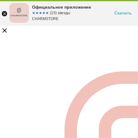
Официальное приложение
Скачать
☆☆☆☆☆
★★★★★
(23) звезды
CHARMSTORE