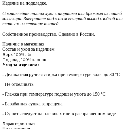
Изделие на подкладке.
Составляйте тотал луки с шортами или брюками из нашей
коллекции. Завершите пиджаком вечерний выход с юбкой или
платьем из летящих тканей.
Собственное производство. Сделано в России.
Наличие в магазинах
Состав и уход за изделием
Верх: 100% лён
Подклад: 100% хлопок
Уход за изделием:
- Деликатная ручная стирка при температуре воды до 30 °C
- Не отбеливать
- Глажка при температуре подошвы утюга до 150 °C
- Барабанная сушка запрещена
- Сушить следует на плечиках или в расправленном виде
Характеристики
Подкатегория