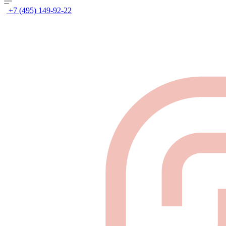
+7 (495) 149-92-22