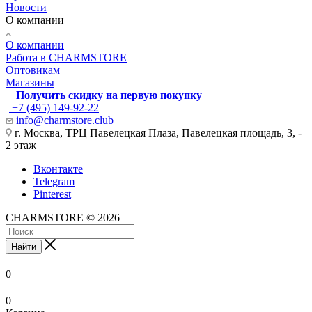
Новости
О компании
О компании
Работа в CHARMSTORE
Оптовикам
Магазины
Получить скидку на первую покупку
+7 (495) 149-92-22
info@charmstore.club
г. Москва, ТРЦ Павелецкая Плаза, Павелецкая площадь, 3, -
2 этаж
Вконтакте
Telegram
Pinterest
CHARMSTORE © 2026
Найти
0
0