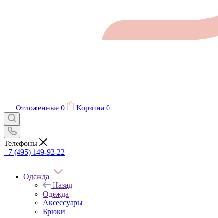
Отложенные
0
Корзина
0
Телефоны
+7 (495) 149-92-22
Одежда
Назад
Одежда
Аксессуары
Брюки