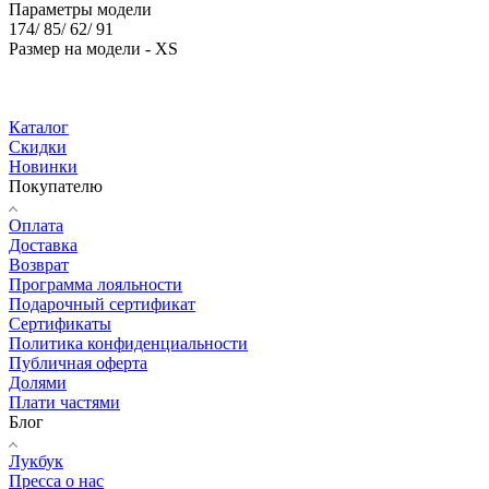
Параметры модели
174/ 85/ 62/ 91
Размер на модели - XS
Каталог
Скидки
Новинки
Покупателю
Оплата
Доставка
Возврат
Программа лояльности
Подарочный сертификат
Сертификаты
Политика конфиденциальности
Публичная оферта
Долями
Плати частями
Блог
Лукбук
Пресса о нас