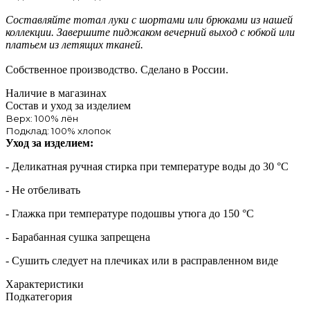
Составляйте тотал луки с шортами или брюками из нашей
коллекции. Завершите пиджаком вечерний выход с юбкой или
платьем из летящих тканей.
Собственное производство. Сделано в России.
Наличие в магазинах
Состав и уход за изделием
Верх: 100% лён
Подклад: 100% хлопок
Уход за изделием:
- Деликатная ручная стирка при температуре воды до 30 °C
- Не отбеливать
- Глажка при температуре подошвы утюга до 150 °C
- Барабанная сушка запрещена
- Сушить следует на плечиках или в расправленном виде
Характеристики
Подкатегория
—