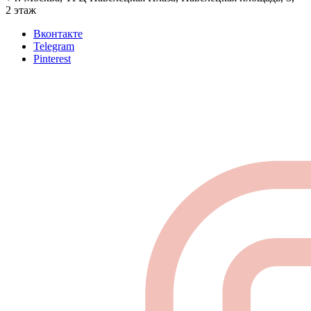
2 этаж
Вконтакте
Telegram
Pinterest