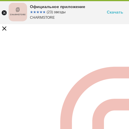
Официальное приложение
Скачать
☆☆☆☆☆
★★★★★
(23) звезды
CHARMSTORE