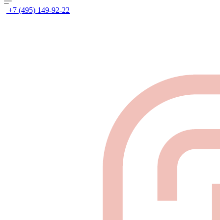
+7 (495) 149-92-22