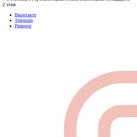
2 этаж
Вконтакте
Telegram
Pinterest