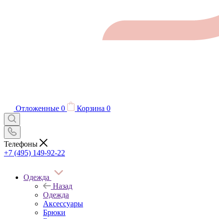
Отложенные
0
Корзина
0
Телефоны
+7 (495) 149-92-22
Одежда
Назад
Одежда
Аксессуары
Брюки