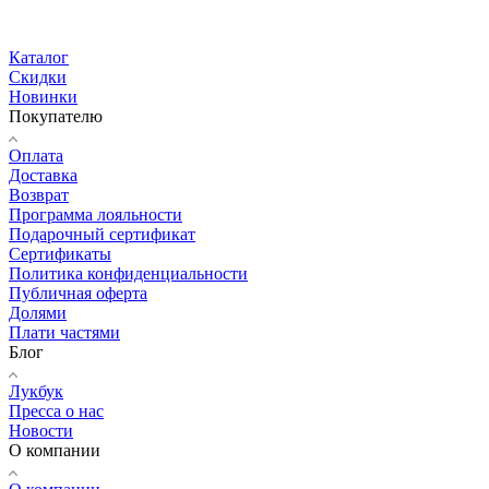
Каталог
Скидки
Новинки
Покупателю
Оплата
Доставка
Возврат
Программа лояльности
Подарочный сертификат
Сертификаты
Политика конфиденциальности
Публичная оферта
Долями
Плати частями
Блог
Лукбук
Пресса о нас
Новости
О компании