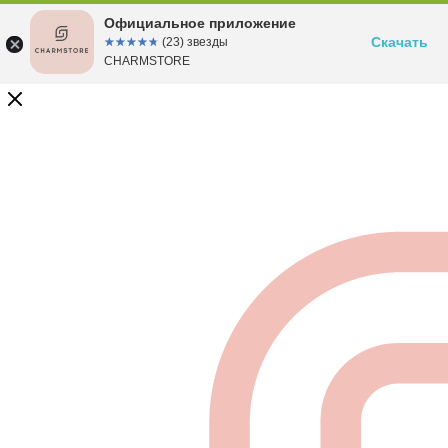
Официальное приложение
Скачать
☆☆☆☆☆
★★★★★
(23) звезды
CHARMSTORE