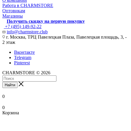
О компании
Работа в CHARMSTORE
Оптовикам
Магазины
Получить скидку на первую покупку
+7 (495) 149-92-22
info@charmstore.club
г. Москва, ТРЦ Павелецкая Плаза, Павелецкая площадь, 3, -
2 этаж
Вконтакте
Telegram
Pinterest
CHARMSTORE © 2026
Найти
0
0
Корзина