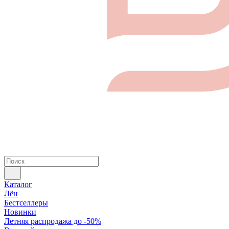
Каталог
Лён
Бестселлеры
Новинки
Летняя распродажа до -50%