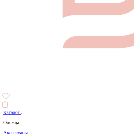
Каталог
Одежда
Аксессуары