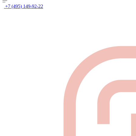
+7 (495) 149-92-22