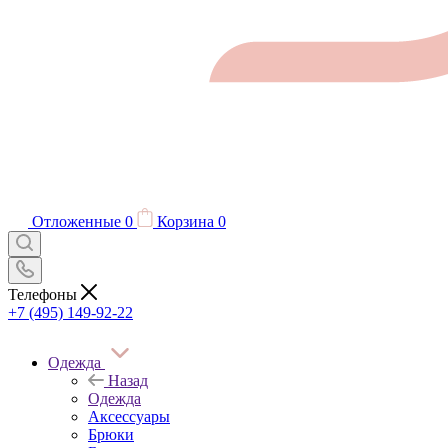
Отложенные
0
Корзина
0
Телефоны
+7 (495) 149-92-22
Одежда
Назад
Одежда
Аксессуары
Брюки