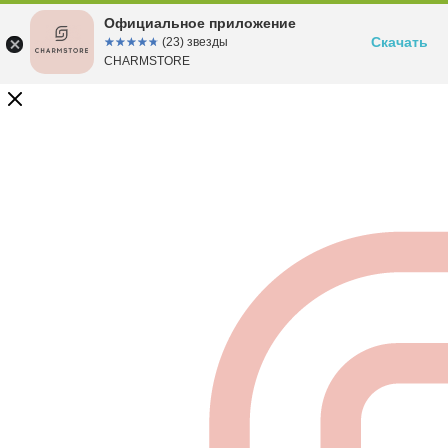
Официальное приложение
Скачать
☆☆☆☆☆
★★★★★
(23) звезды
CHARMSTORE