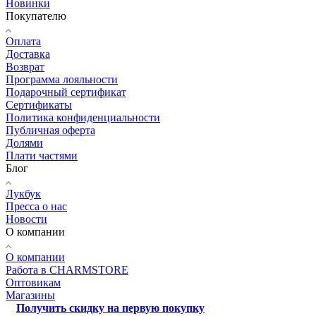
Новинки
Покупателю
Оплата
Доставка
Возврат
Программа лояльности
Подарочный сертификат
Сертификаты
Политика конфиденциальности
Публичная оферта
Долями
Плати частями
Блог
Лукбук
Пресса о нас
Новости
О компании
О компании
Работа в CHARMSTORE
Оптовикам
Магазины
Получить скидку на первую покупку