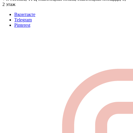
2 этаж
Вконтакте
Telegram
Pinterest