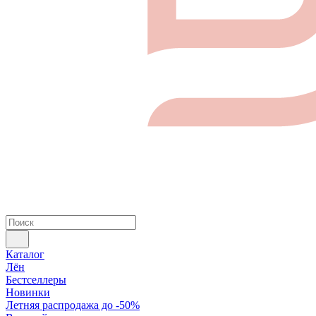
Каталог
Лён
Бестселлеры
Новинки
Летняя распродажа до -50%