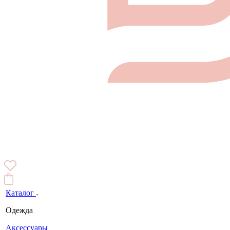
Каталог
Одежда
Аксессуары