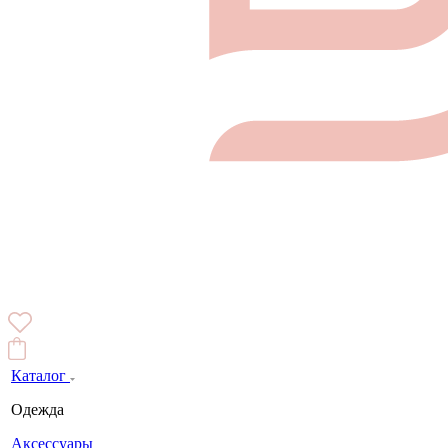
Каталог
Одежда
Аксессуары