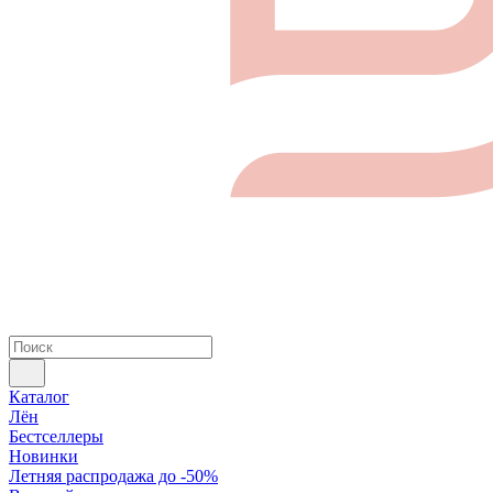
Каталог
Лён
Бестселлеры
Новинки
Летняя распродажа до -50%