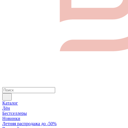
Каталог
Лён
Бестселлеры
Новинки
Летняя распродажа до -50%