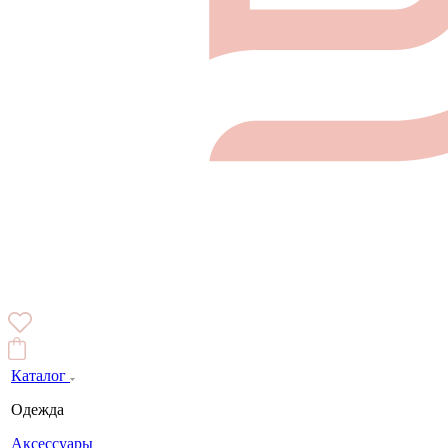
Каталог
Одежда
Аксессуары