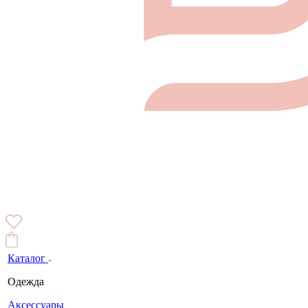
Каталог
Одежда
Аксессуары