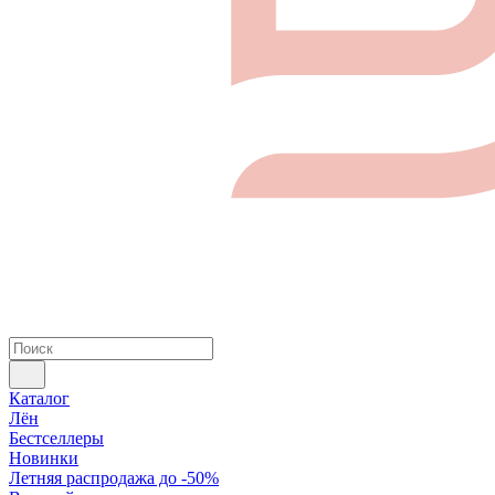
Каталог
Лён
Бестселлеры
Новинки
Летняя распродажа до -50%