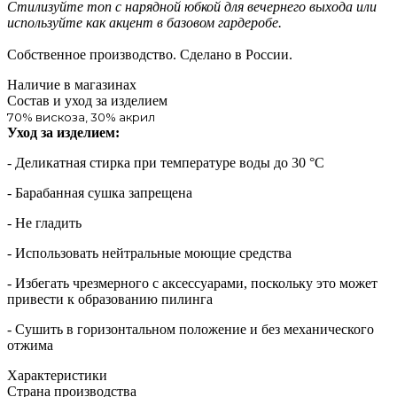
Стилизуйте топ с нарядной юбкой для вечернего выхода или
используйте как акцент в базовом гардеробе.
Собственное производство. Сделано в России.
Наличие в магазинах
Состав и уход за изделием
70% вискоза, 30% акрил
Уход за изделием:
- Деликатная стирка при температуре воды до 30 °C
- Барабанная сушка запрещена
- Не гладить
- Использовать нейтральные моющие средства
- Избегать чрезмерного c аксессуарами, поскольку это может
привести к образованию пилинга
- Сушить в горизонтальном положение и без механического
отжима
Характеристики
Страна производства