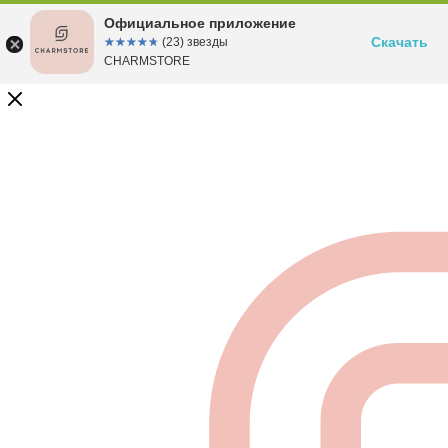
Официальное приложение
Скачать
☆☆☆☆☆
★★★★★
(23) звезды
CHARMSTORE