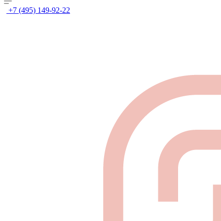
+7 (495) 149-92-22