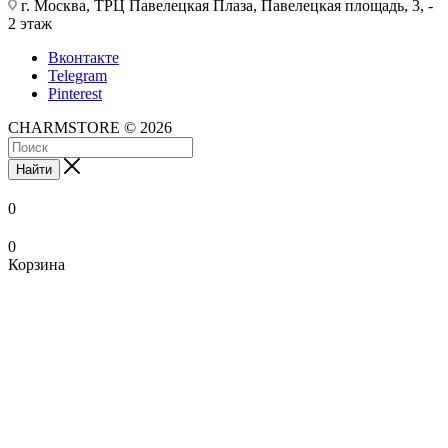
г. Москва, ТРЦ Павелецкая Плаза, Павелецкая площадь, 3, -
2 этаж
Вконтакте
Telegram
Pinterest
CHARMSTORE © 2026
Найти
0
0
Корзина