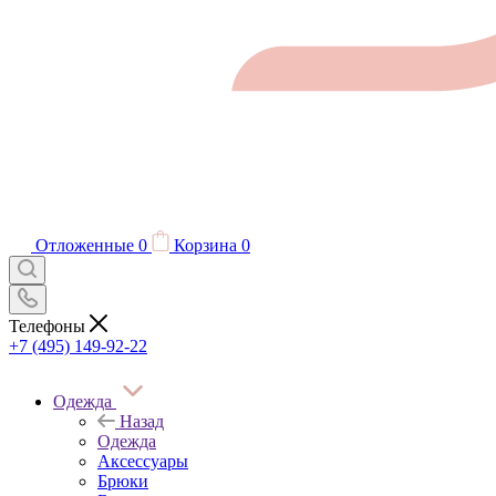
Отложенные
0
Корзина
0
Телефоны
+7 (495) 149-92-22
Одежда
Назад
Одежда
Аксессуары
Брюки