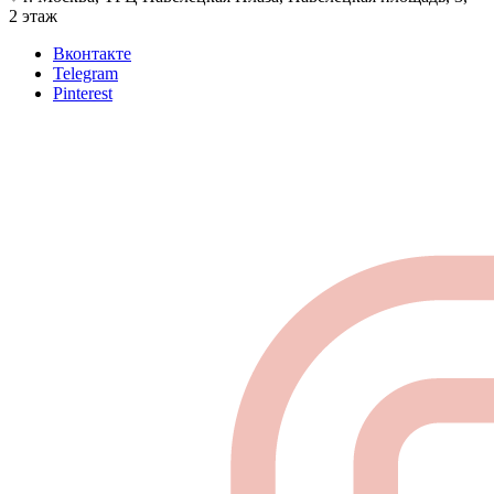
2 этаж
Вконтакте
Telegram
Pinterest