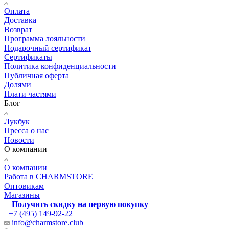
Оплата
Доставка
Возврат
Программа лояльности
Подарочный сертификат
Сертификаты
Политика конфиденциальности
Публичная оферта
Долями
Плати частями
Блог
Лукбук
Пресса о нас
Новости
О компании
О компании
Работа в CHARMSTORE
Оптовикам
Магазины
Получить скидку на первую покупку
+7 (495) 149-92-22
info@charmstore.club