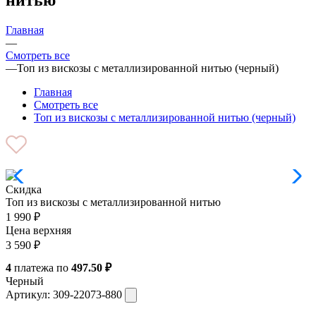
Главная
—
Смотреть все
—
Топ из вискозы с металлизированной нитью (черный)
Главная
Смотреть все
Топ из вискозы с металлизированной нитью (черный)
Скидка
Топ из вискозы с металлизированной нитью
1 990
₽
Цена верхняя
3 590
₽
4
платежа по
497.50 ₽
Черный
Артикул:
309-22073-880