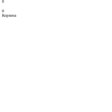
0
0
Корзина