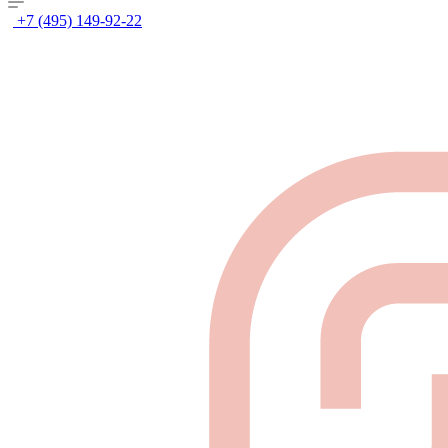
+7 (495) 149-92-22