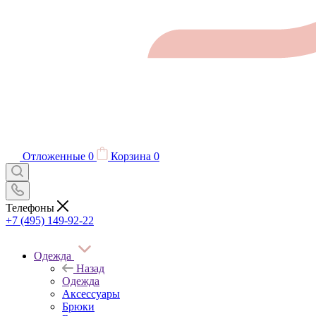
Отложенные
0
Корзина
0
Телефоны
+7 (495) 149-92-22
Одежда
Назад
Одежда
Аксессуары
Брюки