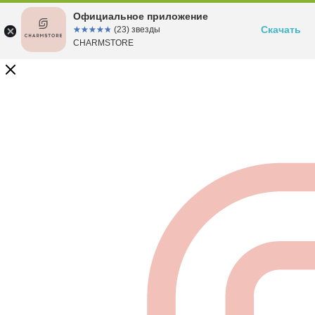
Официальное приложение
Скачать
☆☆☆☆☆
★★★★★
(23) звезды
CHARMSTORE