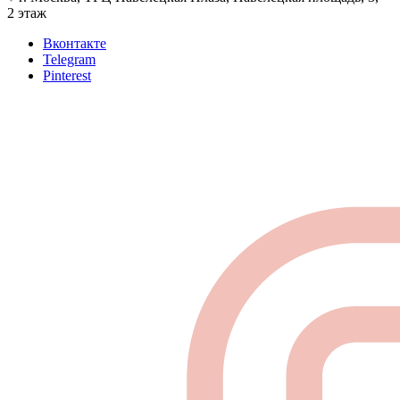
2 этаж
Вконтакте
Telegram
Pinterest