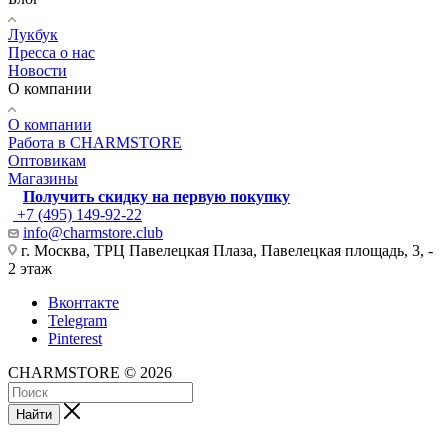
Лукбук
Пресса о нас
Новости
О компании
О компании
Работа в CHARMSTORE
Оптовикам
Магазины
Получить скидку на первую покупку
+7 (495) 149-92-22
info@charmstore.club
г. Москва, ТРЦ Павелецкая Плаза, Павелецкая площадь, 3, -
2 этаж
Вконтакте
Telegram
Pinterest
CHARMSTORE © 2026
Найти