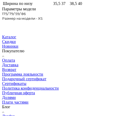
Ширина по низу
35,5
37
38,5
40
Параметры модели
175/ 79/ 59/ 86
Размер на модели - XS
Каталог
Скидки
Новинки
Покупателю
Оплата
Доставка
Возврат
Программа лояльности
Подарочный сертификат
Сертификаты
Политика конфиденциальности
Публичная оферта
Долями
Плати частями
Блог