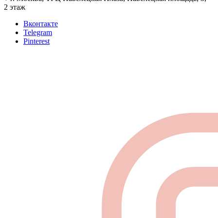
2 этаж
Вконтакте
Telegram
Pinterest