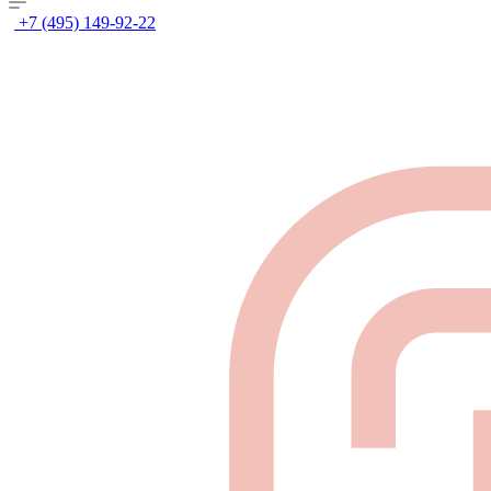
+7 (495) 149-92-22