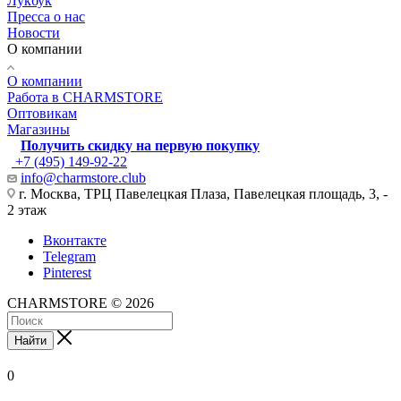
Лукбук
Пресса о нас
Новости
О компании
О компании
Работа в CHARMSTORE
Оптовикам
Магазины
Получить скидку на первую покупку
+7 (495) 149-92-22
info@charmstore.club
г. Москва, ТРЦ Павелецкая Плаза, Павелецкая площадь, 3, -
2 этаж
Вконтакте
Telegram
Pinterest
CHARMSTORE © 2026
Найти
0