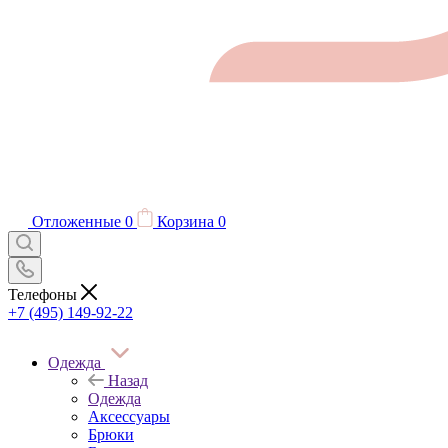
Отложенные
0
Корзина
0
Телефоны
+7 (495) 149-92-22
Одежда
Назад
Одежда
Аксессуары
Брюки