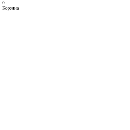
0
Корзина