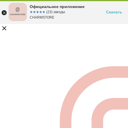
Официальное приложение
Скачать
☆☆☆☆☆
★★★★★
(23) звезды
CHARMSTORE