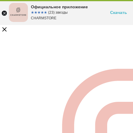
Официальное приложение
Скачать
☆☆☆☆☆
★★★★★
(23) звезды
CHARMSTORE