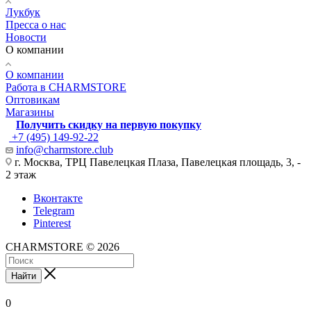
Лукбук
Пресса о нас
Новости
О компании
О компании
Работа в CHARMSTORE
Оптовикам
Магазины
Получить скидку на первую покупку
+7 (495) 149-92-22
info@charmstore.club
г. Москва, ТРЦ Павелецкая Плаза, Павелецкая площадь, 3, -
2 этаж
Вконтакте
Telegram
Pinterest
CHARMSTORE © 2026
Найти
0