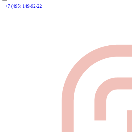
+7 (495) 149-92-22