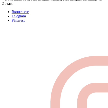
2 этаж
Вконтакте
Telegram
Pinterest