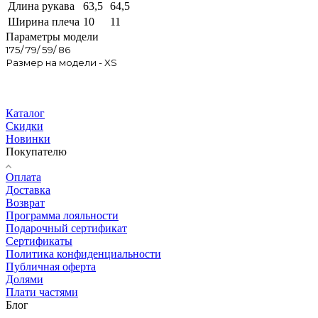
Длина рукава
63,5
64,5
Ширина плеча
10
11
Параметры модели
175/ 79/ 59/ 86
Размер на модели - XS
Каталог
Скидки
Новинки
Покупателю
Оплата
Доставка
Возврат
Программа лояльности
Подарочный сертификат
Сертификаты
Политика конфиденциальности
Публичная оферта
Долями
Плати частями
Блог