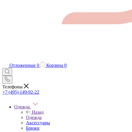
Отложенные
0
Корзина
0
Телефоны
+7 (495) 149-92-22
Одежда
Назад
Одежда
Аксессуары
Брюки