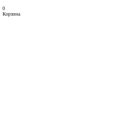
0
Корзина