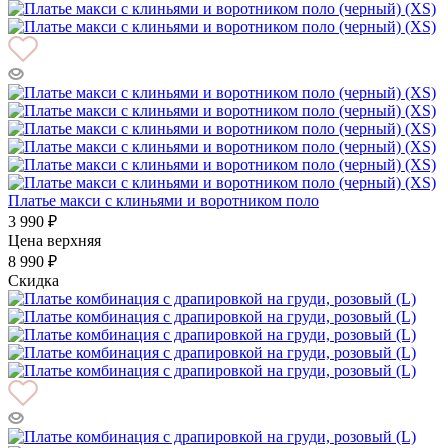
Платье макси с клиньями и воротником поло
3 990 ₽
Цена верхняя
8 990 ₽
Скидка