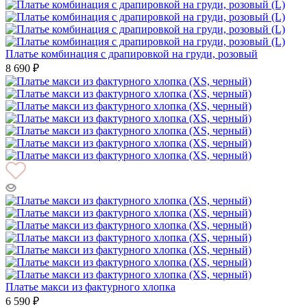
Платье комбинация с драпировкой на груди, розовый
8 690 ₽
Платье макси из фактурного хлопка
6 590 ₽