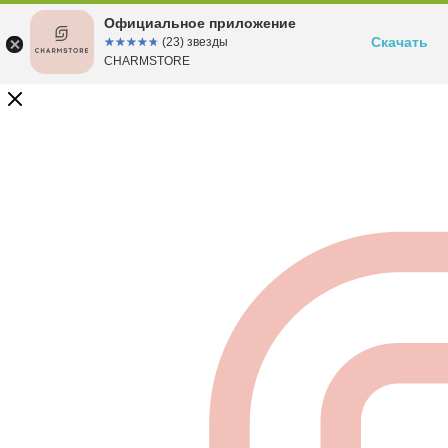
Официальное приложение
Скачать
☆☆☆☆☆
★★★★★
(23) звезды
CHARMSTORE