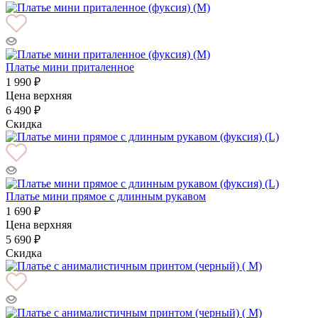
Платье мини приталенное
1 990 ₽
Цена верхняя
6 490 ₽
Скидка
Платье мини прямое с длинным рукавом
1 690 ₽
Цена верхняя
5 690 ₽
Скидка