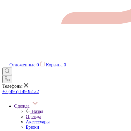
Отложенные
0
Корзина
0
Телефоны
+7 (495) 149-92-22
Одежда
Назад
Одежда
Аксессуары
Брюки