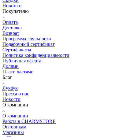
Скидки
Новинки
Покупателю
Оплата
Доставка
Возврат
Программа лояльности
Подарочный сертификат
Сертификаты
Политика конфиденциальности
Публичная оферта
Долями
Плати частями
Блог
Лукбук
Пресса о нас
Новости
О компании
О компании
Работа в CHARMSTORE
Оптовикам
Магазины