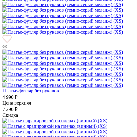
Платье-футляр без рукавов
4 990 ₽
Цена верхняя
7 290 ₽
Скидка