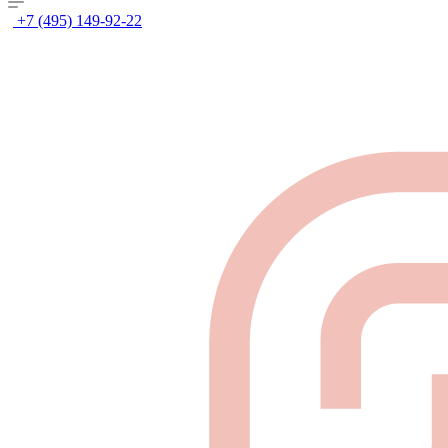
+7 (495) 149-92-22