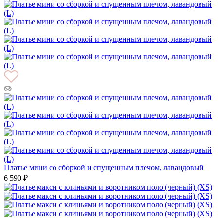
Платье мини со сборкой и спущенным плечом, лавандовый
6 590 ₽