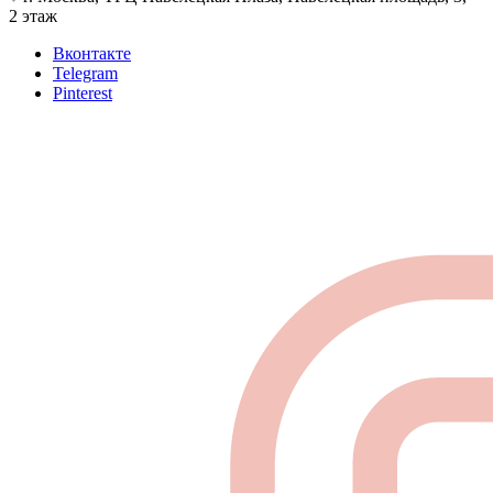
2 этаж
Вконтакте
Telegram
Pinterest