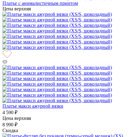
Платье с анималистичным принтом
Цена верхняя
Платье макси ажурной вязки
4 590 ₽
Цена верхняя
8 990 ₽
Скидка