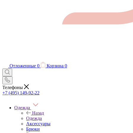
Отложенные
0
Корзина
0
Телефоны
+7 (495) 149-92-22
Одежда
Назад
Одежда
Аксессуары
Брюки