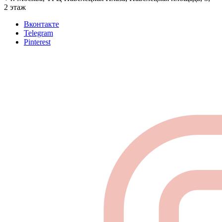
2 этаж
Вконтакте
Telegram
Pinterest