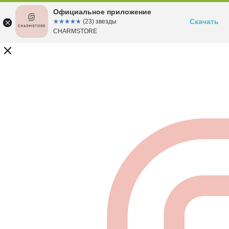
Официальное приложение
Скачать
☆☆☆☆☆
★★★★★
(23) звезды
CHARMSTORE