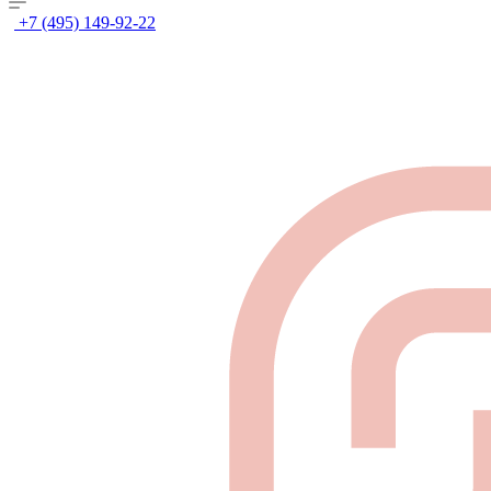
+7 (495) 149-92-22