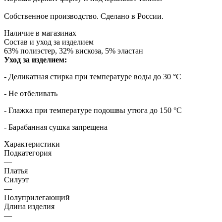
Собственное производство. Сделано в России.
Наличие в магазинах
Состав и уход за изделием
63% полиэстер, 32% вискоза, 5% эластан
Уход за изделием:
- Деликатная стирка при температуре воды до 30 °C
- Не отбеливать
- Глажка при температуре подошвы утюга до 150 °C
- Барабанная сушка запрещена
Характеристики
Подкатегория
—
Платья
Силуэт
—
Полуприлегающий
Длина изделия
—