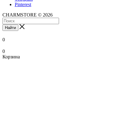
Pinterest
CHARMSTORE © 2026
Найти
0
0
Корзина