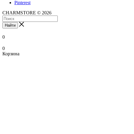
Pinterest
CHARMSTORE © 2026
Найти
0
0
Корзина