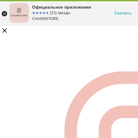
Официальное приложение
Скачать
☆☆☆☆☆
★★★★★
(23) звезды
CHARMSTORE