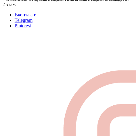
2 этаж
Вконтакте
Telegram
Pinterest