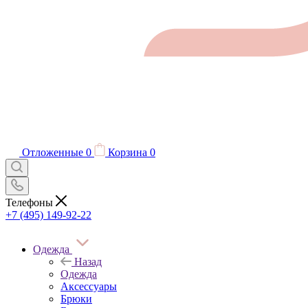
Отложенные
0
Корзина
0
Телефоны
+7 (495) 149-92-22
Одежда
Назад
Одежда
Аксессуары
Брюки