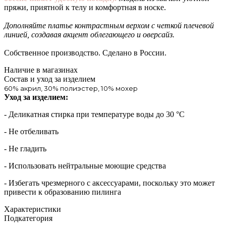
пряжи, приятной к телу и комфортная в носке.
Дополняйте платье контрастным верхом с четкой плечевой
линией, создавая акцент облегающего и оверсайз.
Собственное производство. Сделано в России.
Наличие в магазинах
Состав и уход за изделием
60% акрил, 30% полиэстер, 10% мохер
Уход за изделием:
- Деликатная стирка при температуре воды до 30 °C
- Не отбеливать
- Не гладить
- Использовать нейтральные моющие средства
- Избегать чрезмерного c аксессуарами, поскольку это может
привести к образованию пилинга
Характеристики
Подкатегория