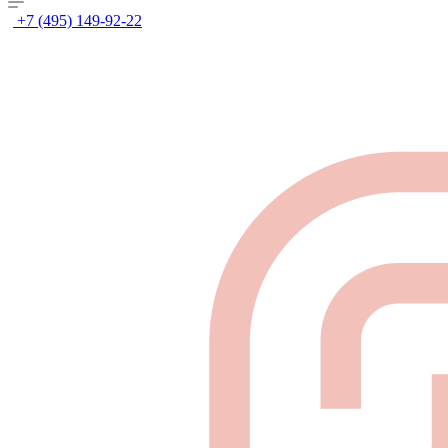
+7 (495) 149-92-22