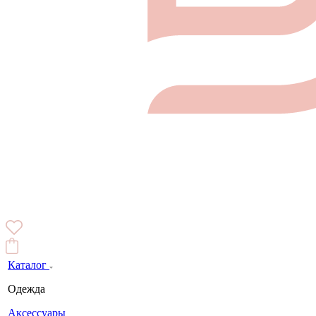
Каталог
Одежда
Аксессуары