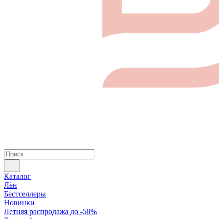
Каталог
Лён
Бестселлеры
Новинки
Летняя распродажа до -50%