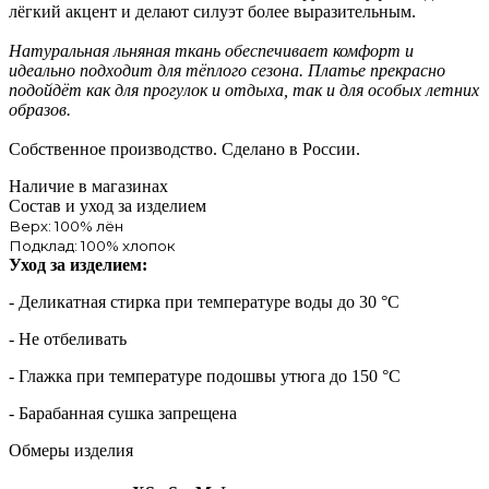
лёгкий акцент и делают силуэт более выразительным.
Натуральная льняная ткань обеспечивает комфорт и
идеально подходит для тёплого сезона. Платье прекрасно
подойдёт как для прогулок и отдыха, так и для особых летних
образов.
Собственное производство. Сделано в России.
Наличие в магазинах
Состав и уход за изделием
Верх: 100% лён
Подклад: 100% хлопок
Уход за изделием:
- Деликатная стирка при температуре воды до 30 °C
- Не отбеливать
- Глажка при температуре подошвы утюга до 150 °C
- Барабанная сушка запрещена
Обмеры изделия