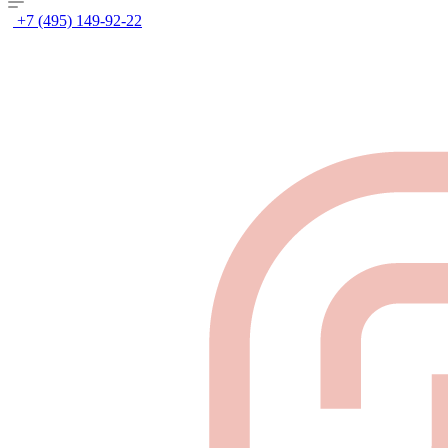
+7 (495) 149-92-22