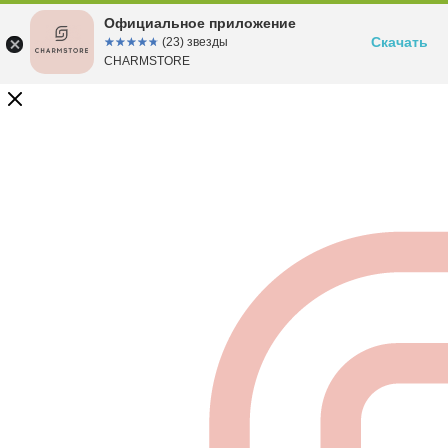
Официальное приложение
Скачать
☆☆☆☆☆
★★★★★
(23) звезды
CHARMSTORE