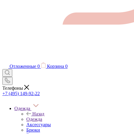
Отложенные
0
Корзина
0
Телефоны
+7 (495) 149-92-22
Одежда
Назад
Одежда
Аксессуары
Брюки