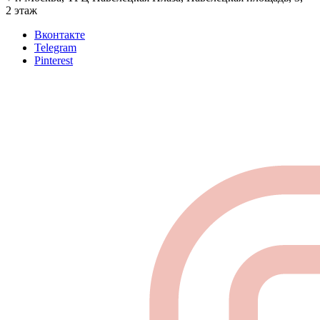
2 этаж
Вконтакте
Telegram
Pinterest