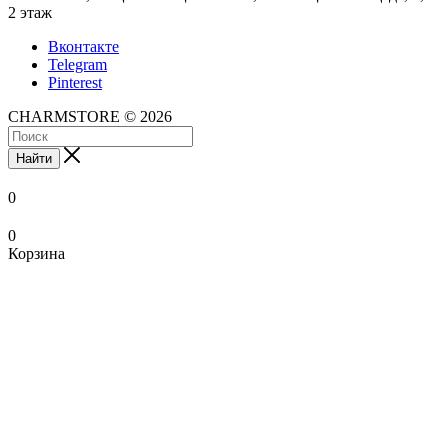
2 этаж
Вконтакте
Telegram
Pinterest
CHARMSTORE © 2026
Найти
0
0
Корзина