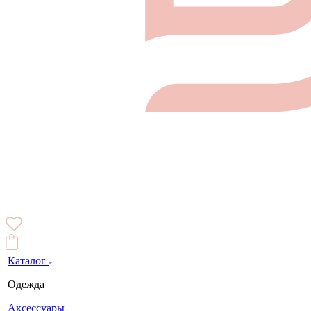
Каталог
Одежда
Аксессуары