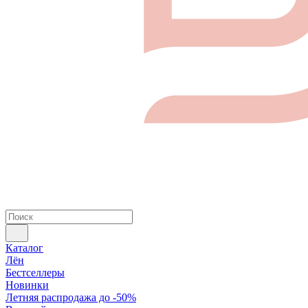
Каталог
Лён
Бестселлеры
Новинки
Летняя распродажа до -50%