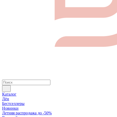
Каталог
Лён
Бестселлеры
Новинки
Летняя распродажа до -50%