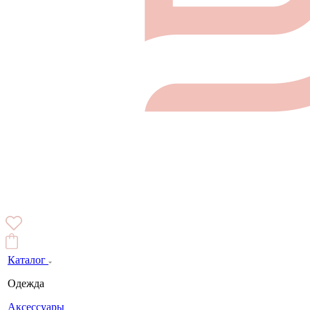
Каталог
Одежда
Аксессуары