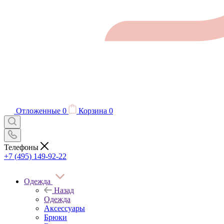
Отложенные
0
Корзина
0
Телефоны
+7 (495) 149-92-22
Одежда
Назад
Одежда
Аксессуары
Брюки