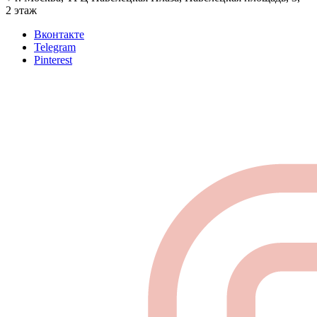
2 этаж
Вконтакте
Telegram
Pinterest