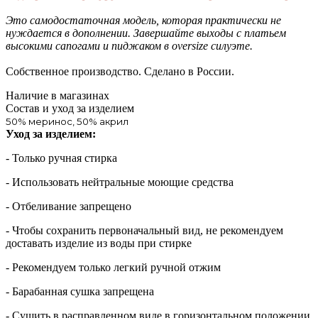
Это самодостаточная модель, которая практически не
нуждается в дополнении. Завершайте выходы с платьем
высокими сапогами и пиджаком в oversize силуэте.
Собственное производство. Сделано в России.
Наличие в магазинах
Состав и уход за изделием
50% меринос, 50% акрил
Уход за изделием:
- Только ручная стирка
- Использовать нейтральные моющие средства
- Отбеливание запрещено
- Чтобы сохранить первоначальный вид, не рекомендуем
доставать изделие из воды при стирке
- Рекомендуем только легкий ручной отжим
- Барабанная сушка запрещена
- Сушить в расправленном виде в горизонтальном положении