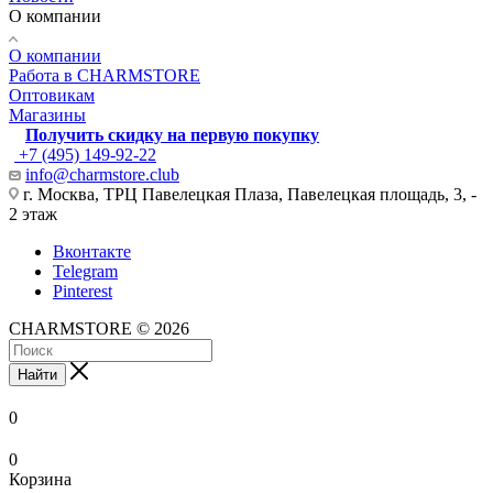
О компании
О компании
Работа в CHARMSTORE
Оптовикам
Магазины
Получить скидку на первую покупку
+7 (495) 149-92-22
info@charmstore.club
г. Москва, ТРЦ Павелецкая Плаза, Павелецкая площадь, 3, -
2 этаж
Вконтакте
Telegram
Pinterest
CHARMSTORE © 2026
Найти
0
0
Корзина