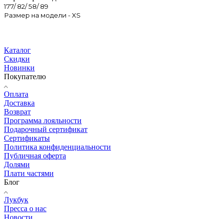
177/ 82/ 58/ 89
Размер на модели - XS
Каталог
Скидки
Новинки
Покупателю
Оплата
Доставка
Возврат
Программа лояльности
Подарочный сертификат
Сертификаты
Политика конфиденциальности
Публичная оферта
Долями
Плати частями
Блог
Лукбук
Пресса о нас
Новости