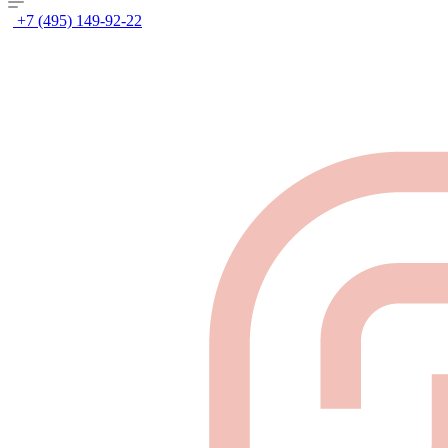
+7 (495) 149-92-22