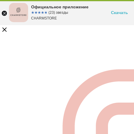
Официальное приложение
Скачать
☆☆☆☆☆
★★★★★
(23) звезды
CHARMSTORE