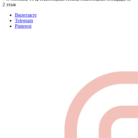
2 этаж
Вконтакте
Telegram
Pinterest