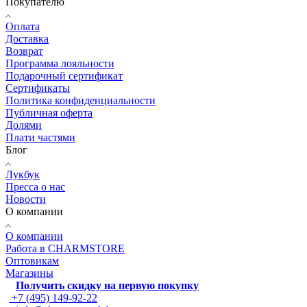
Покупателю
Оплата
Доставка
Возврат
Программа лояльности
Подарочный сертификат
Сертификаты
Политика конфиденциальности
Публичная оферта
Долями
Плати частями
Блог
Лукбук
Пресса о нас
Новости
О компании
О компании
Работа в CHARMSTORE
Оптовикам
Магазины
Получить скидку на первую покупку
+7 (495) 149-92-22