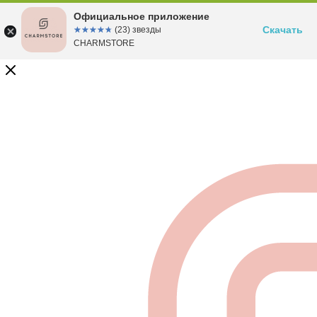
Официальное приложение
Скачать
☆☆☆☆☆
★★★★★
(23) звезды
CHARMSTORE