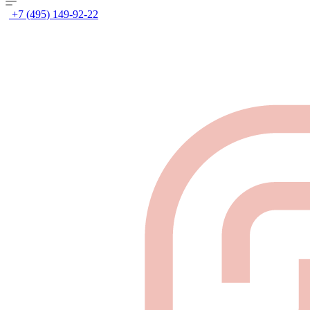
+7 (495) 149-92-22