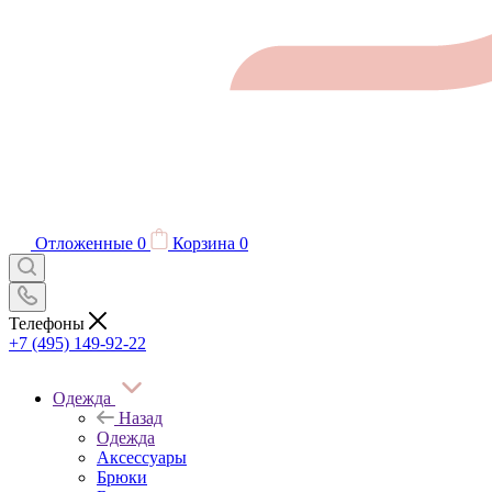
Отложенные
0
Корзина
0
Телефоны
+7 (495) 149-92-22
Одежда
Назад
Одежда
Аксессуары
Брюки