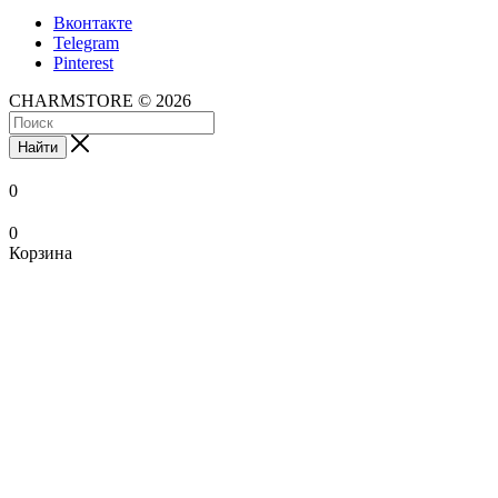
Вконтакте
Telegram
Pinterest
CHARMSTORE © 2026
Найти
0
0
Корзина