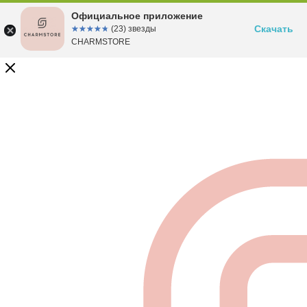
Официальное приложение
Скачать
☆☆☆☆☆
★★★★★
(23) звезды
CHARMSTORE