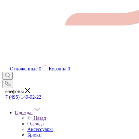
Отложенные
0
Корзина
0
Телефоны
+7 (495) 149-92-22
Одежда
Назад
Одежда
Аксессуары
Брюки