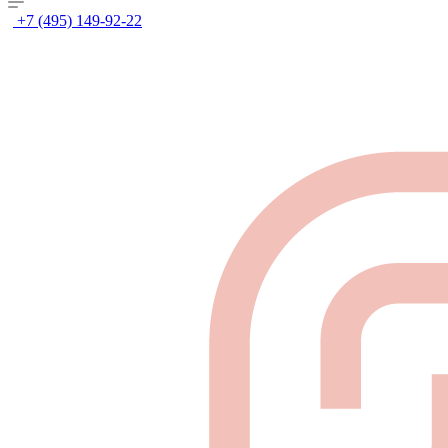
+7 (495) 149-92-22