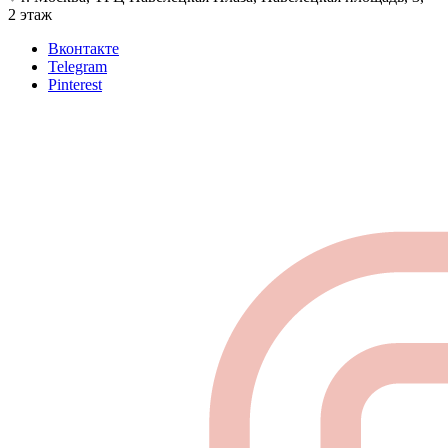
2 этаж
Вконтакте
Telegram
Pinterest