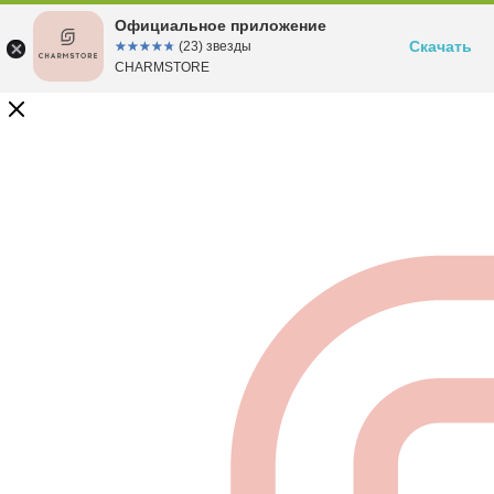
Официальное приложение
Скачать
☆☆☆☆☆
★★★★★
(23) звезды
CHARMSTORE