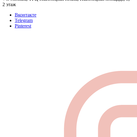
2 этаж
Вконтакте
Telegram
Pinterest