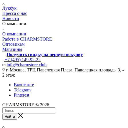
Лукбук
Пресса о нас
Новости
О компании
О компании
Работа в CHARMSTORE
Оптовикам
Магазины
Получить скидку на первую покупку
+7 (495) 149-92-22
info@charmstore.club
г. Москва, ТРЦ Павелецкая Плаза, Павелецкая площадь, 3, -
2 этаж
Вконтакте
Telegram
Pinterest
CHARMSTORE © 2026
Найти
0