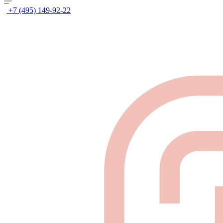
+7 (495) 149-92-22