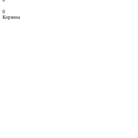
0
Корзина