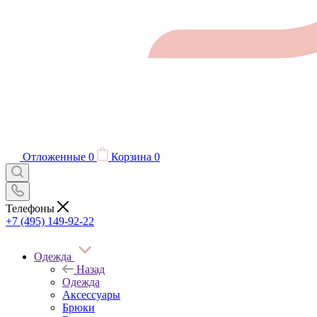
Отложенные
0
Корзина
0
Телефоны
+7 (495) 149-92-22
Одежда
Назад
Одежда
Аксессуары
Брюки