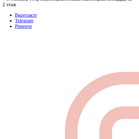
2 этаж
Вконтакте
Telegram
Pinterest