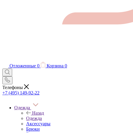
Отложенные
0
Корзина
0
Телефоны
+7 (495) 149-92-22
Одежда
Назад
Одежда
Аксессуары
Брюки