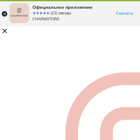
Официальное приложение
Скачать
☆☆☆☆☆
★★★★★
(23) звезды
CHARMSTORE