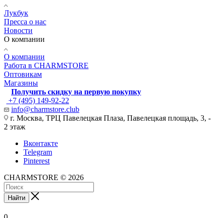
Лукбук
Пресса о нас
Новости
О компании
О компании
Работа в CHARMSTORE
Оптовикам
Магазины
Получить скидку на первую покупку
+7 (495) 149-92-22
info@charmstore.club
г. Москва, ТРЦ Павелецкая Плаза, Павелецкая площадь, 3, -
2 этаж
Вконтакте
Telegram
Pinterest
CHARMSTORE © 2026
Найти
0