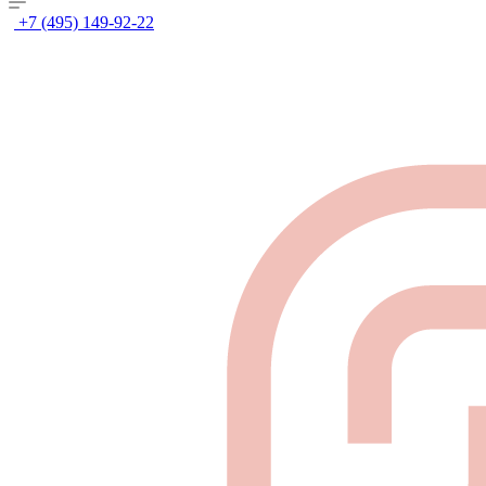
+7 (495) 149-92-22