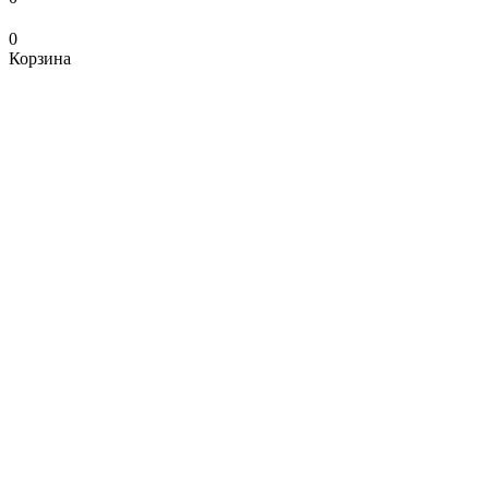
0
Корзина