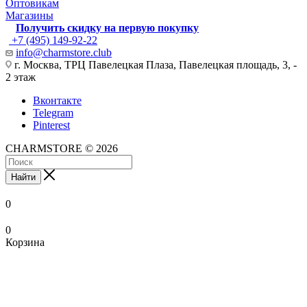
Оптовикам
Магазины
Получить скидку на первую покупку
+7 (495) 149-92-22
info@charmstore.club
г. Москва, ТРЦ Павелецкая Плаза, Павелецкая площадь, 3, -
2 этаж
Вконтакте
Telegram
Pinterest
CHARMSTORE © 2026
Найти
0
0
Корзина