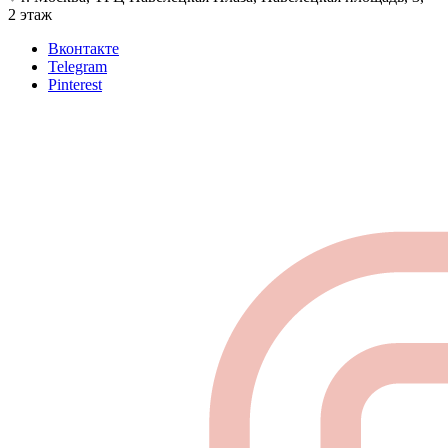
2 этаж
Вконтакте
Telegram
Pinterest