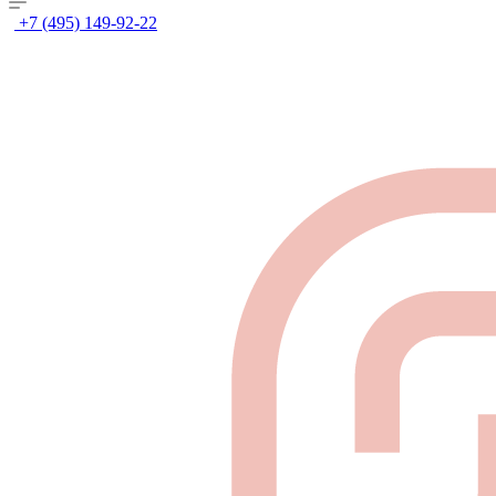
+7 (495) 149-92-22