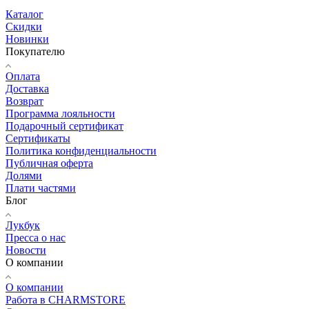
Каталог
Скидки
Новинки
Покупателю
Оплата
Доставка
Возврат
Программа лояльности
Подарочный сертификат
Сертификаты
Политика конфиденциальности
Публичная оферта
Долями
Плати частями
Блог
Лукбук
Пресса о нас
Новости
О компании
О компании
Работа в CHARMSTORE