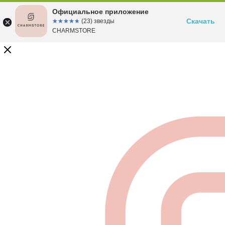
Официальное приложение
Скачать
☆☆☆☆☆
★★★★★
(23) звезды
CHARMSTORE