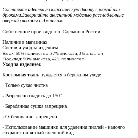
Составьте идеальную классическую двойку с юбкой или
брюками.Завершайте акцентной моделью расслабленные
оверсайз выходы с джинсам.
Собственное производство. Сделано в России.
Наличие в магазинах
Состав и уход за изделием
Верх: 60% полиэстер, 37% вискоза, 3% эластан
Подклад: 58% вискоза, 42% полиэстер
Уход за изделием:
Костюмная ткань нуждается в бережном уходе
- Только сухая чистка
- Разрешено гладить до 150°
- Барабанная сушка запрещена
- Отбеливание запрещено
- Использование машинки для удаления пиллей - надолго
сохранит опрятный внешний вид