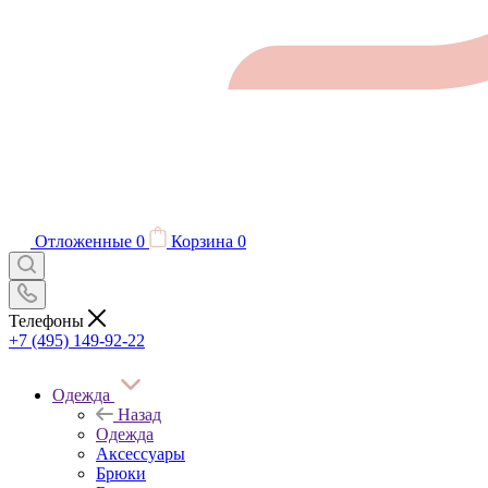
Отложенные
0
Корзина
0
Телефоны
+7 (495) 149-92-22
Одежда
Назад
Одежда
Аксессуары
Брюки