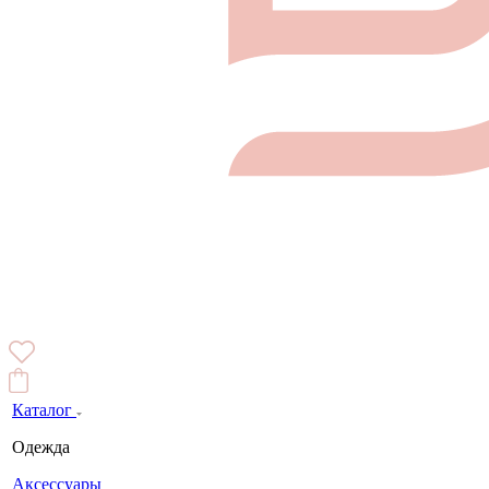
Каталог
Одежда
Аксессуары