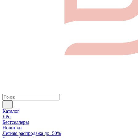
Каталог
Лён
Бестселлеры
Новинки
Летняя распродажа до -50%