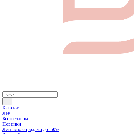
Каталог
Лён
Бестселлеры
Новинки
Летняя распродажа до -50%