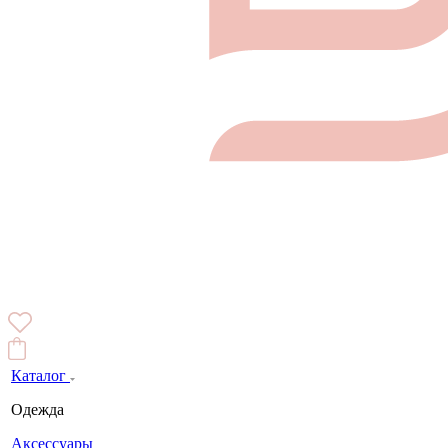
Каталог
Одежда
Аксессуары