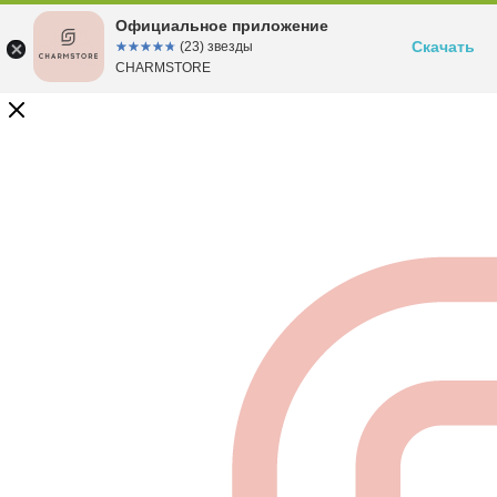
Официальное приложение
Скачать
☆☆☆☆☆
★★★★★
(23) звезды
CHARMSTORE