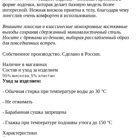
форме лодочки, которая делает базовую модель более
интересной. Нежная вискоза приятна к телу, благодаря чему
лонгслив очень комфортен в использовании.
Впишите лонгслив в классические монохромные костюмные
выходы сохраняя сдержанный минималистичный стиль.
Носите с брюками из денима, выбирая расслабленный образ
для повседневных встреч.
Собственное производство. Сделано в России.
Наличие в магазинах
Состав и уход за изделием
95% вискоза; 5% эластан
Уход за изделием:
- Обычная стирка при температуре воды до 30 °C
- Не отжимать
- Барабанная сушка запрещена
- Глажка при температуре подошвы утюга до 150 °C
Характеристики