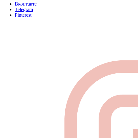
Вконтакте
Telegram
Pinterest