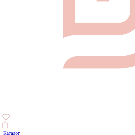
Каталог