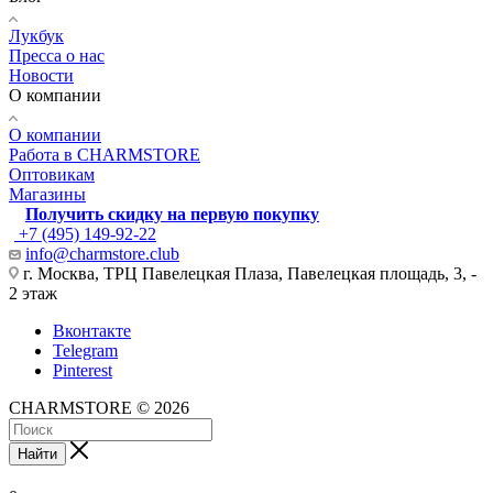
Лукбук
Пресса о нас
Новости
О компании
О компании
Работа в CHARMSTORE
Оптовикам
Магазины
Получить скидку на первую покупку
+7 (495) 149-92-22
info@charmstore.club
г. Москва, ТРЦ Павелецкая Плаза, Павелецкая площадь, 3, -
2 этаж
Вконтакте
Telegram
Pinterest
CHARMSTORE © 2026
Найти