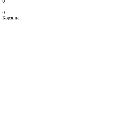
0
0
Корзина