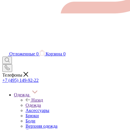
Отложенные
0
Корзина
0
Телефоны
+7 (495) 149-92-22
Одежда
Назад
Одежда
Аксессуары
Брюки
Боди
Верхняя одежда