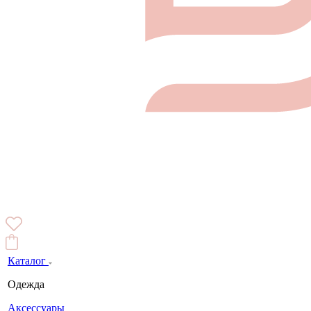
Каталог
Одежда
Аксессуары