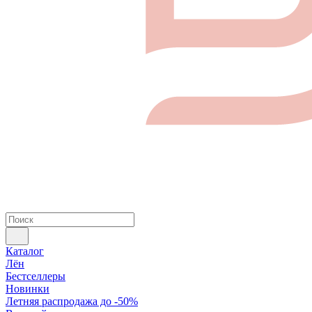
Каталог
Лён
Бестселлеры
Новинки
Летняя распродажа до -50%