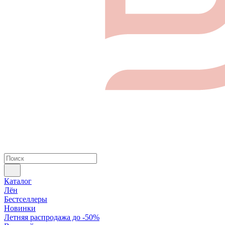
Каталог
Лён
Бестселлеры
Новинки
Летняя распродажа до -50%