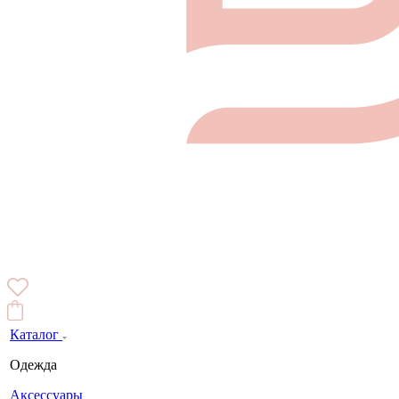
Каталог
Одежда
Аксессуары