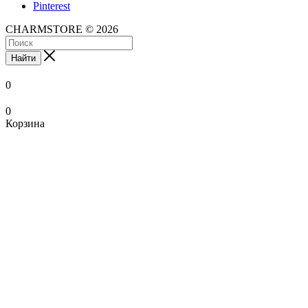
Pinterest
CHARMSTORE © 2026
Найти
0
0
Корзина