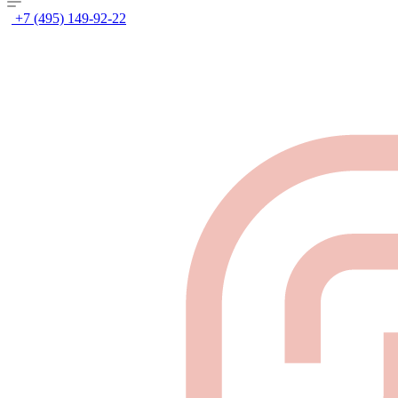
+7 (495) 149-92-22