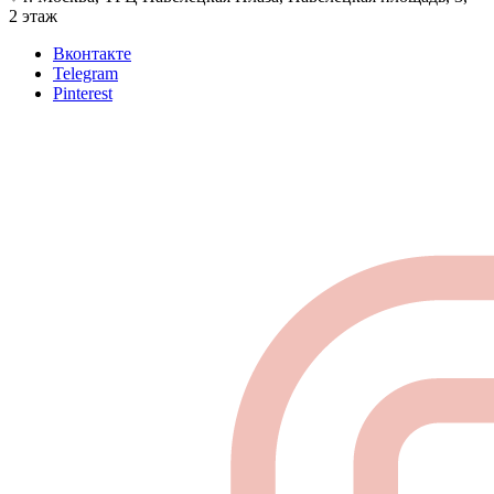
2 этаж
Вконтакте
Telegram
Pinterest