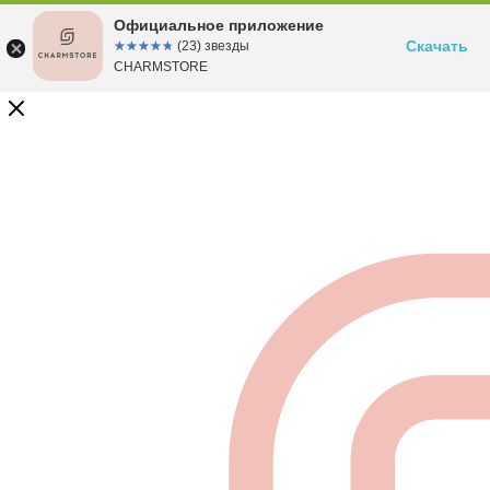
Официальное приложение
Скачать
☆☆☆☆☆
★★★★★
(23) звезды
CHARMSTORE