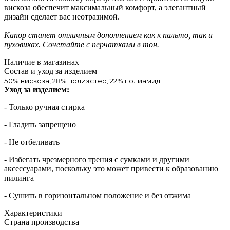
вискоза обеспечит максимальный комфорт, а элегантный
дизайн сделает вас неотразимой.
Капор станет отличным дополнением как к пальто, так и
пуховиках. Сочетайте с перчатками в тон.
Наличие в магазинах
Состав и уход за изделием
50% вискоза, 28% полиэстер, 22% полиамид
Уход за изделием:
- Только ручная стирка
- Гладить запрещено
- Не отбеливать
- Избегать чрезмерного трения с сумками и другими
аксессуарами, поскольку это может привести к образованию
пилинга
- Сушить в горизонтальном положение и без отжима
Характеристики
Страна производства