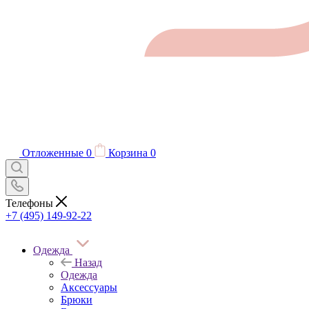
Отложенные
0
Корзина
0
Телефоны
+7 (495) 149-92-22
Одежда
Назад
Одежда
Аксессуары
Брюки