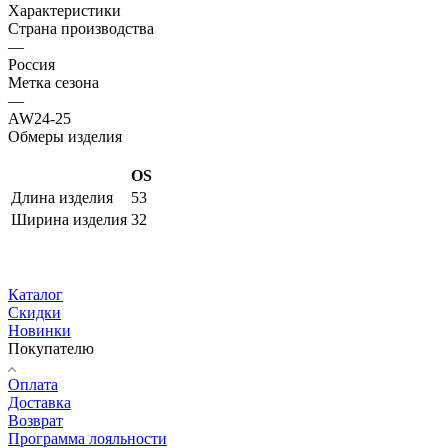
Характеристики
Страна производства
—
Россия
Метка сезона
—
AW24-25
Обмеры изделия
OS
Длина изделия
53
Ширина изделия
32
Каталог
Скидки
Новинки
Покупателю
Оплата
Доставка
Возврат
Программа лояльности