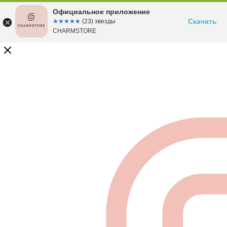
Официальное приложение
Скачать
☆☆☆☆☆
★★★★★
(23) звезды
CHARMSTORE