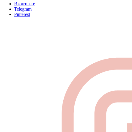
Вконтакте
Telegram
Pinterest