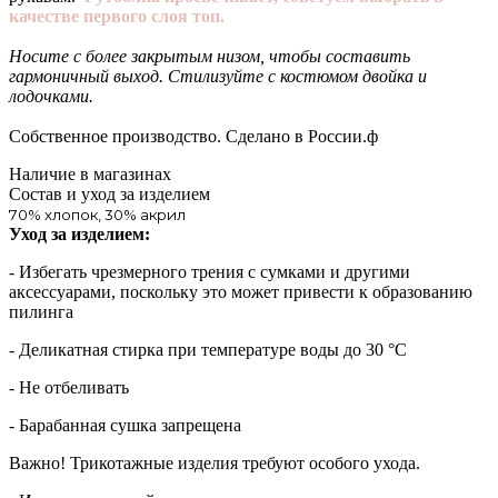
качестве первого слоя топ.
Носите с более закрытым низом, чтобы составить
гармоничный выход. Стилизуйте с костюмом двойка и
лодочками.
Собственное производство. Сделано в России.ф
Наличие в магазинах
Состав и уход за изделием
70% хлопок, 30% акрил
Уход за изделием:
- Избегать чрезмерного трения с сумками и другими
аксессуарами, поскольку это может привести к образованию
пилинга
- Деликатная стирка при температуре воды до 30 °C
- Не отбеливать
- Барабанная сушка запрещена
Важно! Трикотажные изделия требуют особого ухода.