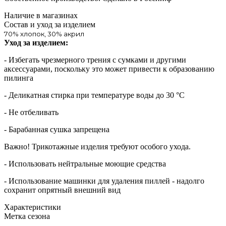
Наличие в магазинах
Состав и уход за изделием
70% хлопок, 30% акрил
Уход за изделием:
- Избегать чрезмерного трения с сумками и другими
аксессуарами, поскольку это может привести к образованию
пилинга
- Деликатная стирка при температуре воды до 30 °C
- Не отбеливать
- Барабанная сушка запрещена
Важно! Трикотажные изделия требуют особого ухода.
- Использовать нейтральные моющие средства
- Использование машинки для удаления пиллей - надолго
сохранит опрятный внешний вид
Характеристики
Метка сезона
—