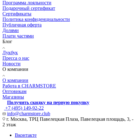
Программа лояльности
Подарочный сертификат
Сертификаты
Политика конфиденциальности
Публичная оферта
Долями
Плати частями
Блог
Лукбук
Пресса о нас
Новости
О компании
О компании
Работа в CHARMSTORE
Оптовикам
Магазины
Получить скидку на первую покупку
+7 (495) 149-92-22
info@charmstore.club
г. Москва, ТРЦ Павелецкая Плаза, Павелецкая площадь, 3, -
2 этаж
Вконтакте