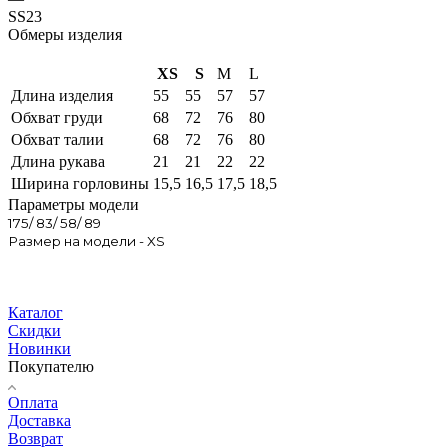
SS23
Обмеры изделия
XS
S
M
L
Длина изделия
55
55
57
57
Обхват груди
68
72
76
80
Обхват талии
68
72
76
80
Длина рукава
21
21
22
22
Ширина горловины
15,5
16,5
17,5
18,5
Параметры модели
175/ 83/ 58/ 89
Размер на модели - XS
Каталог
Скидки
Новинки
Покупателю
Оплата
Доставка
Возврат