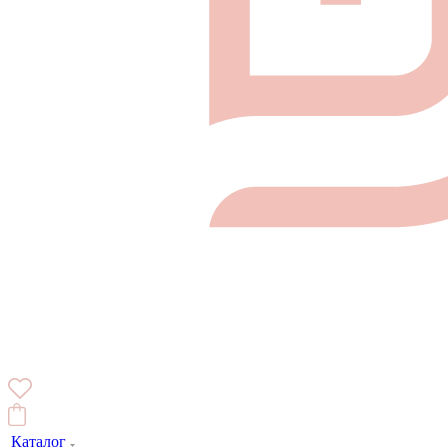
Каталог