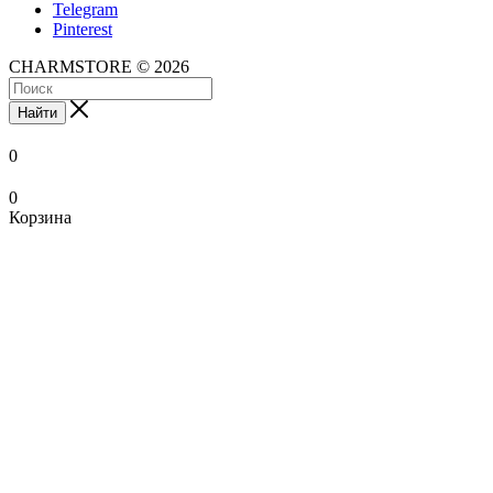
Telegram
Pinterest
CHARMSTORE © 2026
Найти
0
0
Корзина