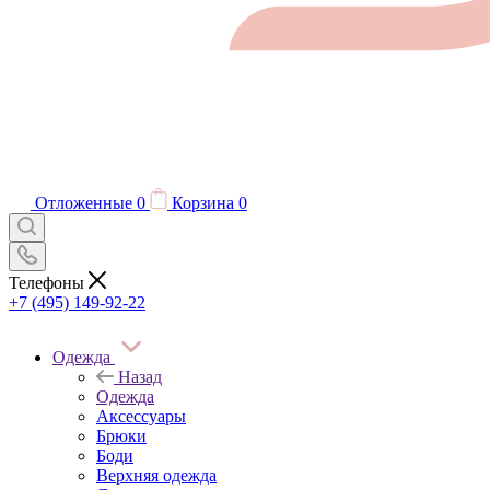
Отложенные
0
Корзина
0
Телефоны
+7 (495) 149-92-22
Одежда
Назад
Одежда
Аксессуары
Брюки
Боди
Верхняя одежда